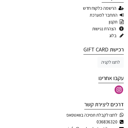
הרשמה כלקוח חדש
התחבר למערכת
תקנון
הצהרת נגישות
בלוג
רכישת GIFT CARD
לחצו לקניה
עקבו אחרינו
דרכים ליצירת קשר
לחצו לקבלת תמיכה בוואטסאפ
036836320