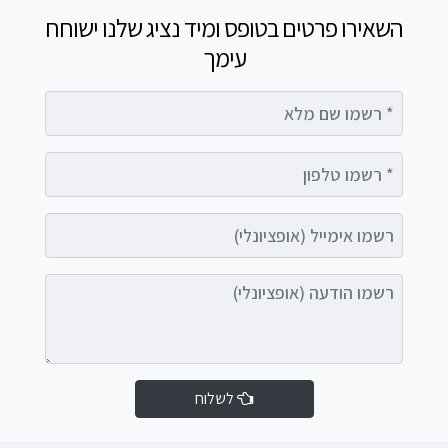
השאירו פרטים בטופס ומיד נציג שלנו ישוחח
עימך
רשמו שם מלא
רשמו טלפון
רשמו אימייל (אופציונלי)
רשמו הודעה (אופציונלי)
לשלוח