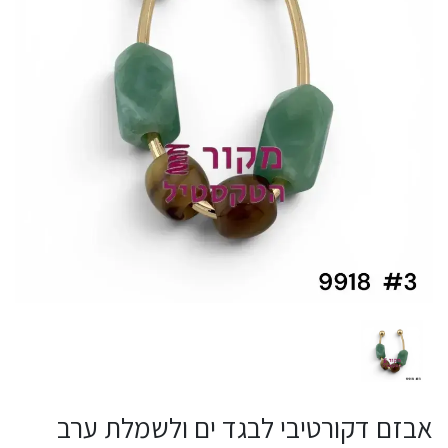
אבזם דקורטיבי לבגד ים ולשמלת ערב