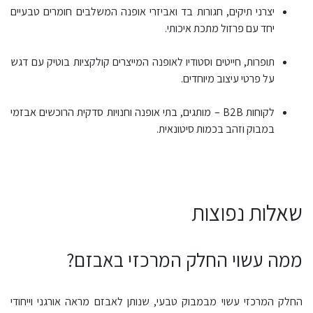
יצרני תיקים, חגורות בד ואביזרי אופנה המשלבים חומרים טבעיים
יחד עם פרזול מתכת איכותי.
תופרות, חייטים וסטודיו לאופנה המייצרים קולקציות בוטיק עם דגש
על פרטי עיצוב מיוחדים.
לקוחות B2B – מותגים, בתי אופנה וחנויות סדקית הרוכשים אבזמי
במבוק וזהב בכמות סיטונאית.
שאלות נפוצות
ממה עשוי החלק המרכזי באבזם?
החלק המרכזי עשוי מבמבוק טבעי, שנותן לאבזם מראה אורגני וייחודי