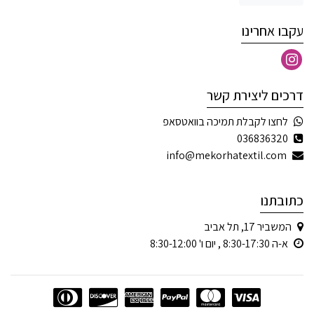
עקבו אחרינו
דרכים ליצירת קשר
לחצו לקבלת תמיכה בוואטסאפ
036836320
info@mekorhatextil.com
כתובתנו
המשביר 17, תל אביב
א-ה 8:30-17:30 , יום ו' 8:30-12:00