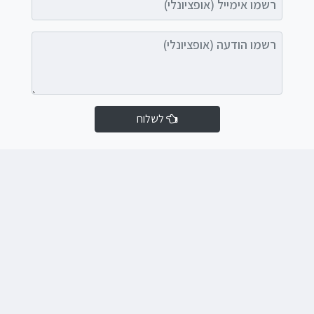
רשמו הודעה (אופציונלי)
לשלוח