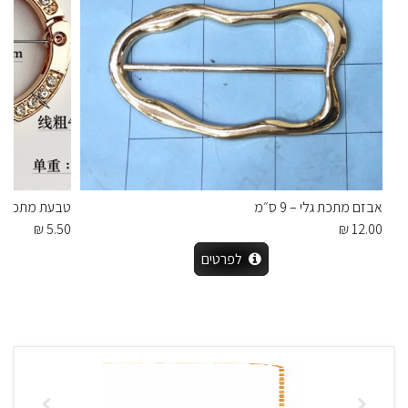
אבזם מתכת גלי – 9 ס״מ
טבעת מתכת מצ
5.50 ₪
12.00 ₪
לפרטים