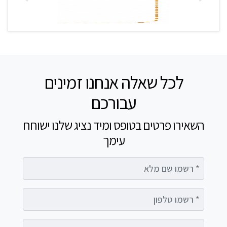
לכל שאלה אנחנו זמינים
עבורכם
השאירו פרטים בטופס ומיד נציג שלנו ישוחח
עימך
רשמו שם מלא
רשמו טלפון
רשמו אימייל (אופציונלי)