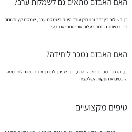
האם האבזם מתאים גם לשמלות ערב?
כן. השילוב בין זהב ובמבוק עובד היטב בשמלות ערב, שמלות קיץ וחגורות
בד, במיוחד בגזרות בעלות אופי טרופי או טבעי.
האם האבזם נמכר ליחידה?
כן, הדגם נמכר כיחידה אחת, כך שניתן לתכנן את הכמות לפי מספר
הדגמים או הפקות הקולקציה.
טיפים מקצועיים