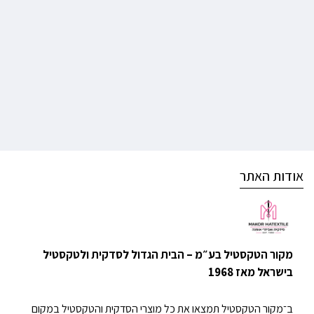
אודות האתר
מקור הטקסטיל בע״מ – הבית הגדול לסדקית ולטקסטיל
בישראל מאז 1968
ב־מקור הטקסטיל תמצאו את כל מוצרי הסדקית והטקסטיל במקום