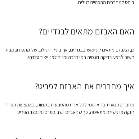
ביחס למחברים מתכתיים רגילים.
האם האבזם מתאים לבגדי ים?
כן, האבזם מתאים לשימוש בבגדי ים, אך בשל השילוב של מתכת ובמבוק
חשוב לבצע בדיקת דוגמית במי ברכה ומי ים לפני ייצור סדרתי.
איך מחברים את האבזם לפריט?
מחברים רצועות בד או גומי לכל אחת מהטבעות בקצוות, באמצעות תפירה
חזקה או קשירה מתאימה, כך שהאבזם יושב במרכז או בצד הפריט.