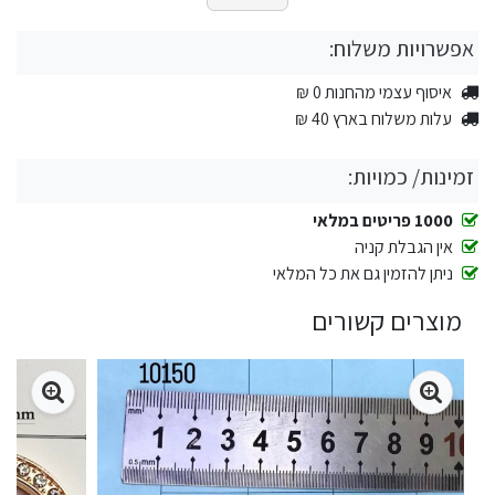
אפשרויות משלוח:
איסוף עצמי מהחנות 0 ₪
עלות משלוח בארץ 40 ₪
זמינות/ כמויות:
1000 פריטים במלאי
אין הגבלת קניה
ניתן להזמין גם את כל המלאי
מוצרים קשורים