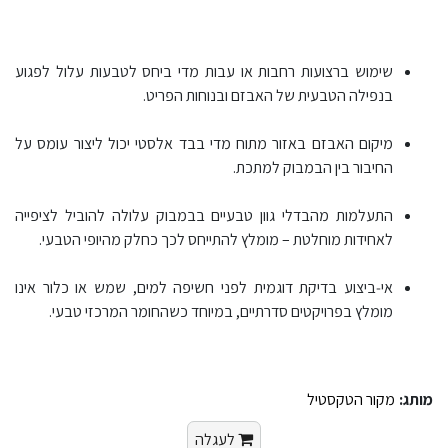
שימוש ברצועות רחבות או עבות מדי ביחס לטבעות עלול לפגוע
בנפילה הטבעית של האבזם ובנוחות הפריט.
מיקום האבזם באזור מתוח מדי בבד אלסטי יכול ליצור עומס על
החיבור בין הבמבוק למתכת.
התעלמות מהבדלי גוון טבעיים בבמבוק עלולה להוביל לציפייה
לאחידות מוחלטת – מומלץ להתייחס לכך כחלק מהיופי הטבעי.
אי‑ביצוע בדיקת דוגמית לפני חשיפה למים, שמש או כלור אינו
מומלץ בפרויקטים סדרתיים, במיוחד כשהחומר המרכזי טבעי.
מותג:
מקור הטקסטיל
לעגלה