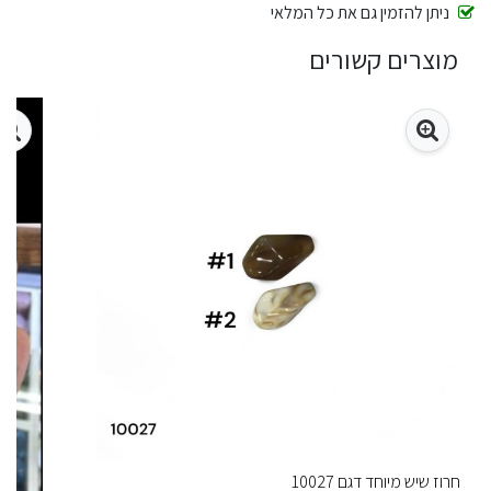
ניתן להזמין גם את כל המלאי
מוצרים קשורים
חרוז שיש מיוחד דגם 10027