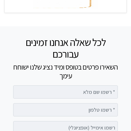
לכל שאלה אנחנו זמינים
עבורכם
השאירו פרטים בטופס ומיד נציג שלנו ישוחח
עימך
רשמו שם מלא
רשמו טלפון
רשמו אימייל (אופציונלי)