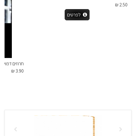
2.50 ₪
לפרטים
חרוזים דמוי שיש
3.90 ₪