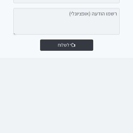
רשמו הודעה (אופציונלי)
לשלוח