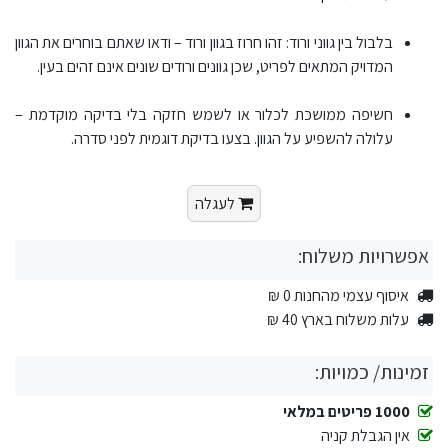
בלבול בין גווני ורוד: זהו חרוז בגוון ורוד – ודאו שאתם בוחרים את הגוון
המדויק המתאים לפריט, שכן גוונים ורודים שונים אינם זהים בעין.
חשיפה ממושכת לכלור או לשמש חזקה בלי בדיקה מוקדמת –
עלולה להשפיע על הגוון. בצעו בדיקת דוגמית לפני סדרה.
לעגלה
אפשרויות משלוח:
איסוף עצמי מהחנות 0 ₪
עלות משלוח בארץ 40 ₪
זמינות/ כמויות:
1000 פריטים במלאי
אין הגבלת קניה