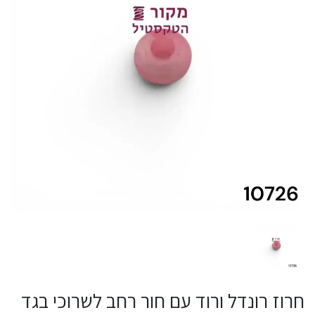
חרוז רונדל ורוד עם חור רחב לשרוכי בגד