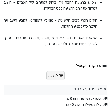
שימוש ברצועה רחבה מדי ביחס לפתחים של האבזם – חשוב
למדוד את רוחב הרצועה לפני הבחירה.
הידוק רופף סביב הלשונית – מומלץ לתפור או לקבע היטב את
הקצה כדי למנוע החלקה.
השארת האבזם רטוב לאחר שימוש במי ברכה או בים – עדיף
לשטוף במים מתוקים ולייבש בעדינות.
מותג:
מקור הטקסטיל
לעגלה
אפשרויות משלוח:
איסוף עצמי מהחנות 0 ₪
עלות משלוח בארץ 40 ₪