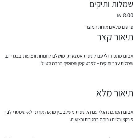
שמלות ותיקים
8.00 ₪
פרטים מלאים אודות המוצר
תיאור קצר
אבזם מתכת גלי עם לשונית אמצעית, מושלם לחגורות ורצועות בבגדי ים,
שמלות ערב ותיקים – לפרט קטן שמוסיף הרבה סטייל.
תיאור מלא
אבזם המתכת הגלי עם הלשונית משלב בין מראה אורגני לא-סימטרי לבין
פונקציונליות גבוהה בחגורות ורצועות.