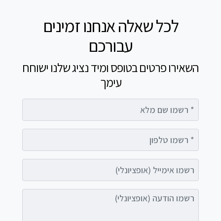
לכל שאלה אנחנו זמינים
עבורכם
השאירו פרטים בטופס ומיד נציג שלנו ישוחח
עימך
רשמו שם מלא
רשמו טלפון
רשמו אימייל (אופציונלי)
רשמו הודעה (אופציונלי)