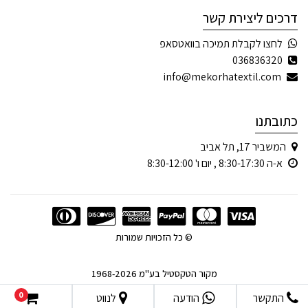
דרכים ליצירת קשר
לחצו לקבלת תמיכה בוואטסאפ
036836320
info@mekorhatextil.com
כתובתנו
המשביר 17, תל אביב
א-ה 8:30-17:30 , יום ו' 8:30-12:00
© כל הזכויות שמורות
מקור הטקסטיל בע"מ 1968-2026
0
התקשר
הודעה
לנווט