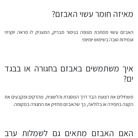
מאיזה חומר עשוי האבזם?
האבזם עשוי ממתכת מצופה בגימור מבריק, המעניק לו מראה יוקרתי
ועמידות טובה בשימוש יומיומי.
איך משתמשים באבזם בחגורה או בבגד
ים?
משחילים את רצועת הבד דרך המסגרת והלשונית, מהדקים ומקבעים את
הקצה בתפירה או בלולאה, כך שהאבזם מחזיק את החגורה במקומה.
האם האבזם מתאים גם לשמלות ערב