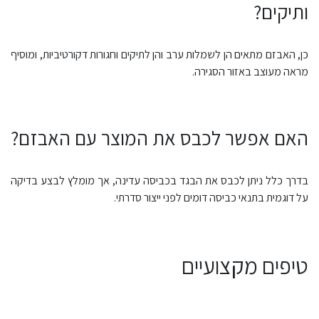
ותיקים?
כן, האבזם מתאים הן לשמלות ערב והן לתיקים וחגורות דקורטיביות, ומוסיף
מראה מעוצב באזור הסגירה.
האם אפשר לכבס את המוצר עם האבזם?
בדרך כלל ניתן לכבס את הבגד בכביסה עדינה, אך מומלץ לבצע בדיקה
על דוגמית בתנאי כביסה דומים לפני ייצור סדרתי.
טיפים מקצועיים