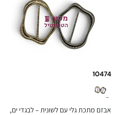
אבזם מתכת גלי עם לשונית – לבגדי ים,