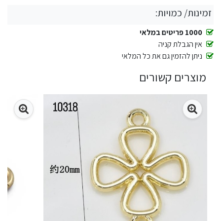
זמינות/ כמויות:
1000 פריטים במלאי
אין הגבלת קניה
ניתן להזמין גם את כל המלאי
מוצרים קשורים