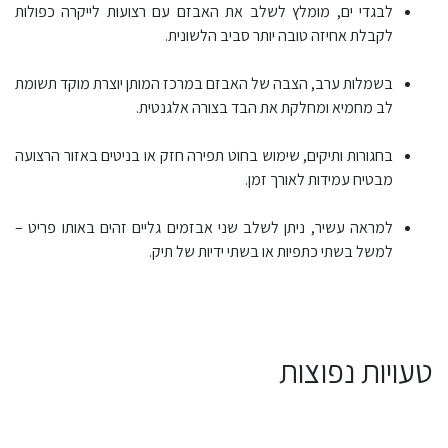
לבגדי ים, מומלץ לשלב את האבזם עם רצועות לייקרה כפולות
לקבלת אחיזה טובה יותר סביב הלשונית.
בשמלות ערב, הצבה של האבזם במרכז המותן יוצרת מוקד תשומת
לב מחמיא ומחלקת את הבד בצורה אלגנטית.
בחגורות ותיקים, שימוש בחוט תפירה חזק או בניטים באזור הרצועה
מבטיח עמידות לאורך זמן.
למראה עשיר, ניתן לשלב שני אבזמים גליים זהים באותו פריט –
למשל בשתי כתפיות או בשתי ידיות של תיק.
טעויות נפוצות