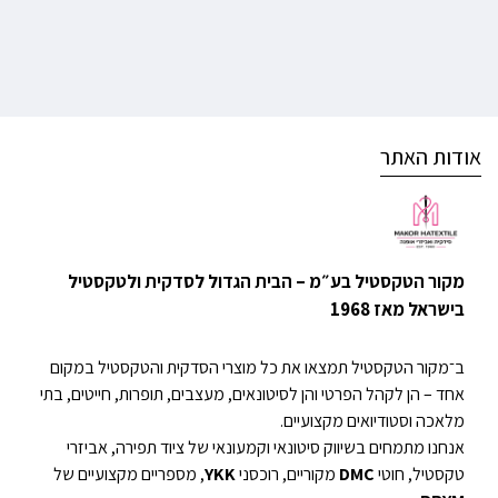
אודות האתר
מקור הטקסטיל בע״מ – הבית הגדול לסדקית ולטקסטיל
בישראל מאז 1968
ב־מקור הטקסטיל תמצאו את כל מוצרי הסדקית והטקסטיל במקום
אחד – הן לקהל הפרטי והן לסיטונאים, מעצבים, תופרות, חייטים, בתי
מלאכה וסטודיואים מקצועיים.
אנחנו מתמחים בשיווק סיטונאי וקמעונאי של ציוד תפירה, אביזרי
טקסטיל, חוטי
DMC
מקוריים, רוכסני
YKK
, מספריים מקצועיים של