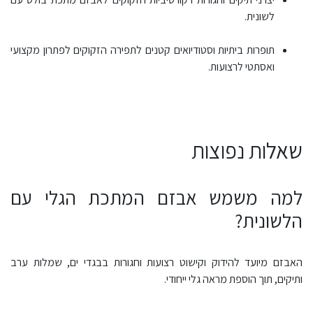
לשונית.
תופרות ביתיות וסטודיואים קטנים לתפירה הזקוקים לפתרון מקצועי
ואסתטי לרצועות.
שאלות נפוצות
למה משמש אבזם המתכת הגלי עם
הלשונית?
האבזם מיועד להידוק וקישוט רצועות וחגורות בבגדי ים, שמלות ערב
ותיקים, תוך הוספת מראה גלי ייחודי.