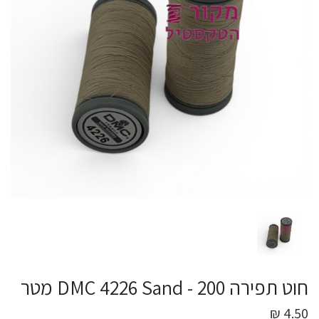
חוט תפירה DMC 4226 Sand - 200 מטר
4.50 ₪