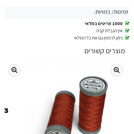
זמינות/ כמויות:
1000 פריטים במלאי
אין הגבלת קניה
ניתן להזמין גם את כל המלאי
מוצרים קשורים