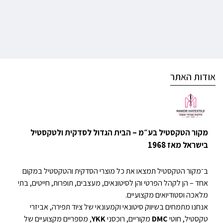
אודות האתר
מקור הטקסטיל בע״מ – הבית הגדול לסדקית ולטקסטיל
בישראל מאז 1968
ב־מקור הטקסטיל תמצאו את כל מוצרי הסדקית והטקסטיל במקום
אחד – הן לקהל הפרטי והן לסיטונאים, מעצבים, תופרות, חייטים, בתי
מלאכה וסטודיואים מקצועיים.
אנחנו מתמחים בשיווק סיטונאי וקמעונאי של ציוד תפירה, אביזרי
טקסטיל, חוטי
DMC
מקוריים, רוכסני
YKK
, מספריים מקצועיים של