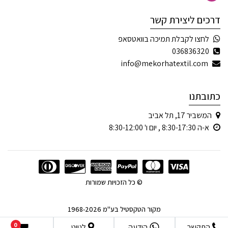
דרכים ליצירת קשר
לחצו לקבלת תמיכה בוואטסאפ
036836320
info@mekorhatextil.com
כתובתנו
המשביר 17, תל אביב
א-ה 8:30-17:30 , יום ו' 8:30-12:00
© כל הזכויות שמורות
מקור הטקסטיל בע"מ 1968-2026
0
התקשר
הודעה
לנווט