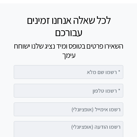
לכל שאלה אנחנו זמינים
עבורכם
השאירו פרטים בטופס ומיד נציג שלנו ישוחח
עימך
רשמו שם מלא
רשמו טלפון
רשמו אימייל (אופציונלי)
רשמו הודעה (אופציונלי)