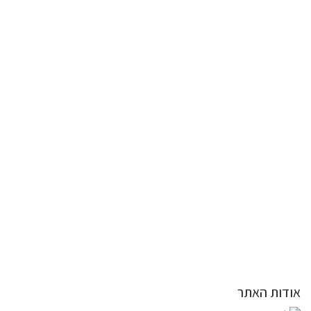
אודות האתר