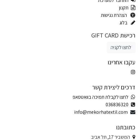
התחבר למערכת
תקנון
הצהרת נגישות
בלוג
רכישת GIFT CARD
לחצו לקניה
עקבו אחרינו
דרכים ליצירת קשר
לחצו לקבלת תמיכה בוואטסאפ
036836320
info@mekorhatextil.com
כתובתנו
המשביר 17, תל אביב