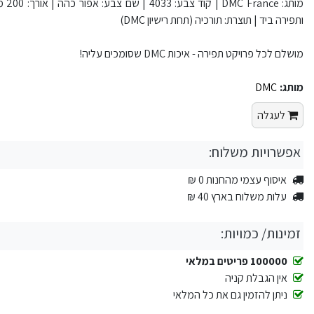
ותפירה ביד | תוצרת: תורכיה (תחת רישיון DMC)
מושלם לכל פרויקט תפירה - איכות DMC שסומכים עליה!
מותג:
DMC
לעגלה
אפשרויות משלוח:
איסוף עצמי מהחנות 0 ₪
עלות משלוח בארץ 40 ₪
זמינות/ כמויות:
100000 פריטים במלאי
אין הגבלת קניה
ניתן להזמין גם את כל המלאי