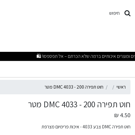
וט תפירה DMC 4033 - 200 מטר
חיפוש
ראשי
חוט תפירה DMC 4033 - 200 מטר
חוט תפירה DMC 4033 - 200 מטר
4.50 ₪
חוט תפירה DMC צבע 4033 - איכות פרימיום מצרפת