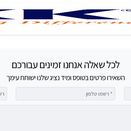
לכל שאלה אנחנו זמינים עבורכם
השאירו פרטים בטופס ומיד נציג שלנו ישוחח עימך
רשמו טלפון
רשמו 