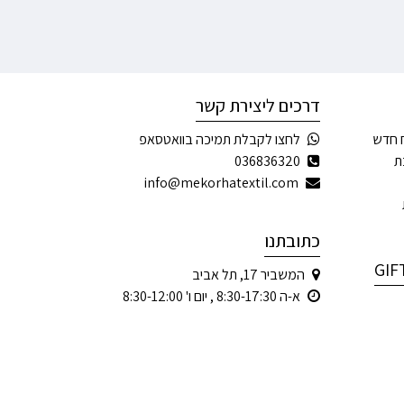
דרכים ליצירת קשר
 חדש
לחצו לקבלת תמיכה בוואטסאפ
ת
036836320
info@mekorhatextil.com
כתובתנו
המשביר 17, תל אביב
א-ה 8:30-17:30 , יום ו' 8:30-12:00