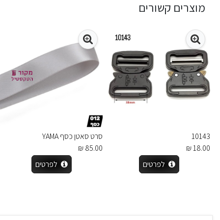
מוצרים קשורים
10143
סרט סאטן כסף YAMA
85.00 ₪
18.00 ₪
לפרטים
לפרטים