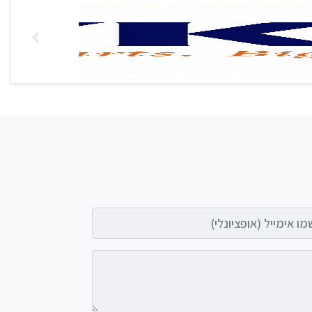
אימייל (אופציונלי)