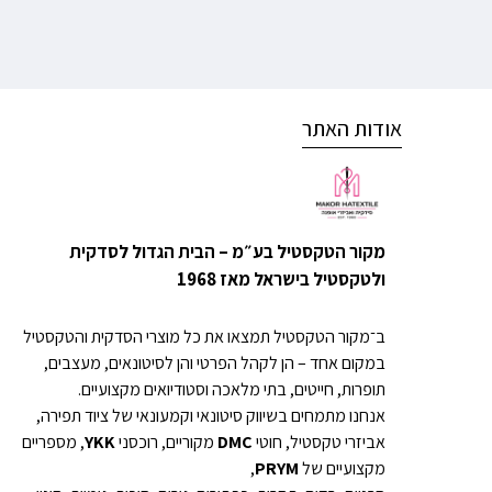
אודות האתר
מקור הטקסטיל בע״מ – הבית הגדול לסדקית
ולטקסטיל בישראל מאז 1968
ב־מקור הטקסטיל תמצאו את כל מוצרי הסדקית והטקסטיל
במקום אחד – הן לקהל הפרטי והן לסיטונאים, מעצבים,
תופרות, חייטים, בתי מלאכה וסטודיואים מקצועיים.
אנחנו מתמחים בשיווק סיטונאי וקמעונאי של ציוד תפירה,
אביזרי טקסטיל, חוטי
DMC
מקוריים, רוכסני
YKK
, מספריים
מקצועיים של
PRYM
,