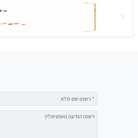
רשמו שם מלא
רשמו הודעה (אופציונלי)