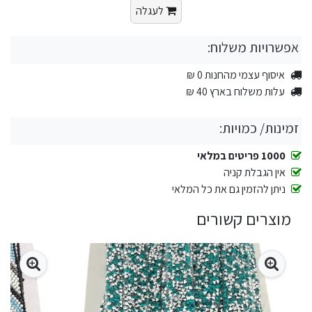
לעגלה
אפשרויות משלוח:
איסוף עצמי מהחנות 0 ₪
עלות משלוח בארץ 40 ₪
זמינות/ כמויות:
1000 פריטים במלאי
אין הגבלת קניה
ניתן להזמין גם את כל המלאי
מוצרים קשורים