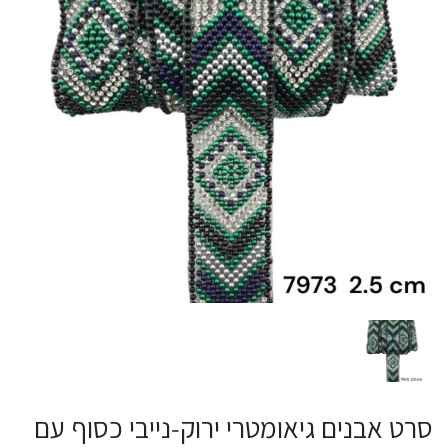
סרט אבנים גיאומטרי ירוק‑נייבי כסוף עם