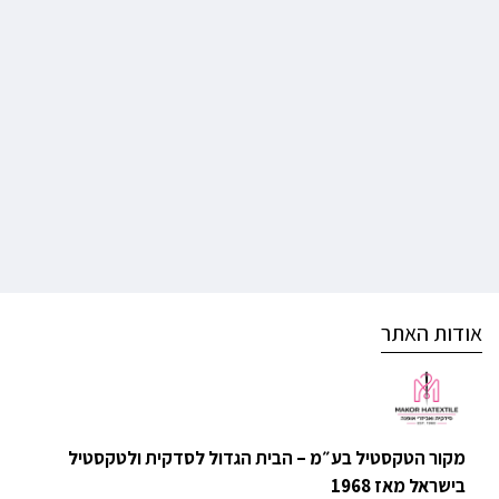
אודות האתר
מקור הטקסטיל בע״מ – הבית הגדול לסדקית ולטקסטיל
בישראל מאז 1968