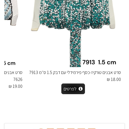
סרט אבנים טורקיז‑כסף פירמידלי עם דבק 1.5 ס״מ 7913
7626
18.00 ₪
19.00 ₪
לפרטים