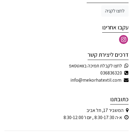
לחצו לקניה
עקבו אחרינו
דרכים ליצירת קשר
לחצו לקבלת תמיכה בוואטסאפ
036836320
info@mekorhatextil.com
כתובתנו
המשביר 17, תל אביב
א-ה 8:30-17:30 , יום ו' 8:30-12:00