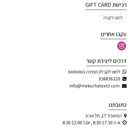
רכישת GIFT CARD
לחצו לקניה
עקבו אחרינו
דרכים ליצירת קשר
לחצו לקבלת תמיכה בוואטסאפ
036836320
info@mekorhatextil.com
כתובתנו
המשביר 17, תל אביב
א-ה 8:30-17:30 , יום ו' 8:30-12:00