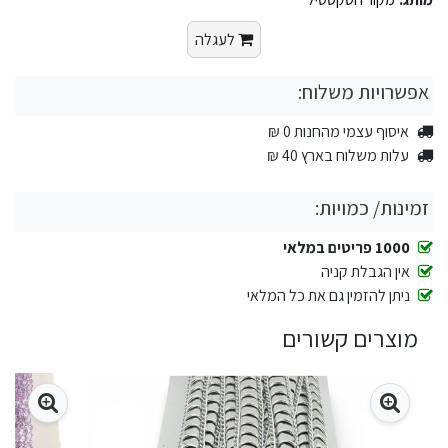
לעגלה
אפשרויות משלוח:
איסוף עצמי מהחנות 0 ₪
עלות משלוח בארץ 40 ₪
זמינות/ כמויות:
1000 פריטים במלאי
אין הגבלת קניה
ניתן להזמין גם את כל המלאי
מוצרים קשורים