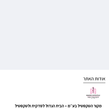
אודות האתר
מקור הטקסטיל בע״מ – הבית הגדול לסדקית ולטקסטיל