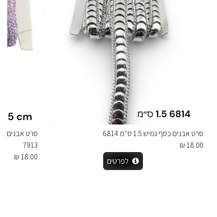
סרט אבנים כסף גמיש 1.5 ס״מ 6814
7913
18.00 ₪
18.00 ₪
לפרטים