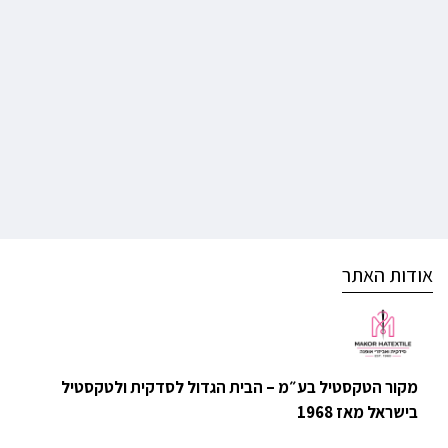
אודות האתר
מקור הטקסטיל בע״מ – הבית הגדול לסדקית ולטקסטיל
בישראל מאז 1968