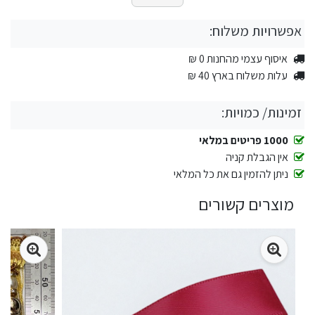
אפשרויות משלוח:
איסוף עצמי מהחנות 0 ₪
עלות משלוח בארץ 40 ₪
זמינות/ כמויות:
1000 פריטים במלאי
אין הגבלת קניה
ניתן להזמין גם את כל המלאי
מוצרים קשורים