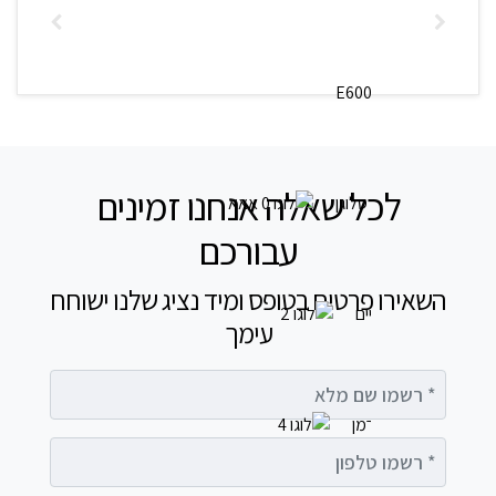
לכל שאלה אנחנו זמינים
עבורכם
השאירו פרטים בטופס ומיד נציג שלנו ישוחח
עימך
רשמו שם מלא
רשמו טלפון