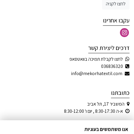
לחצו לקניה
עקבו אחרינו
דרכים ליצירת קשר
לחצו לקבלת תמיכה בוואטסאפ
036836320
info@mekorhatextil.com
כתובתנו
המשביר 17, תל אביב
א-ה 8:30-17:30 , יום ו' 8:30-12:00
אנו משתמשים בעוגיות