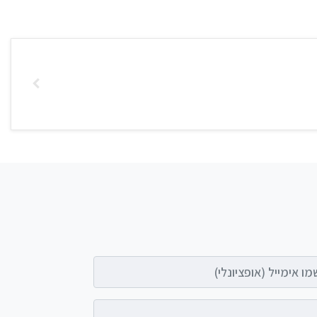
אימייל (אופציונלי)