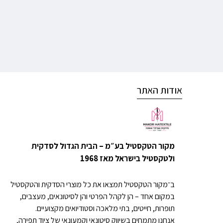
אודות האתר
מקור הטקסטיל בע״מ – הבית הגדול לסדקית
ולטקסטיל בישראל מאז 1968
ב־מקור הטקסטיל תמצאו את כל מוצרי הסדקית והטקסטיל
במקום אחד – הן לקהל הפרטי והן לסיטונאים, מעצבים,
תופרות, חייטים, בתי מלאכה וסטודיואים מקצועיים.
אנחנו מתמחים בשיווק סיטונאי וקמעונאי של ציוד תפירה,