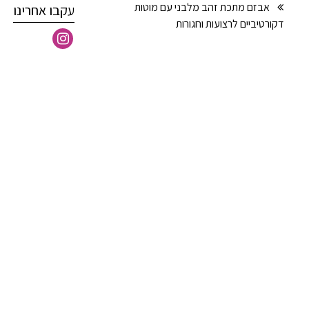
אבזם מתכת זהב מלבני עם מוטות
עקבו אחרינו
דקורטיביים לרצועות וחגורות