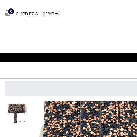
0
חשבון
עגלת הקניות