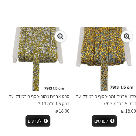
סרט אבנים זהב‑כסוף פירמידלי עם
סרט אבנים צהוב‑כסף פירמידלי עם
דבק 1.5 ס״מ 7913
דבק 1.5 ס״מ 7913
18.00 ₪
18.00 ₪
לפרטים
לפרטים