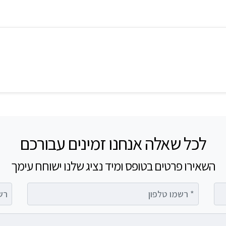
לכל שאלה אנחנו זמינים עבורכם
השאירו פרטים בטופס ומיד נציג שלנו ישוחח עימך
רשמו טלפון
רשמו 