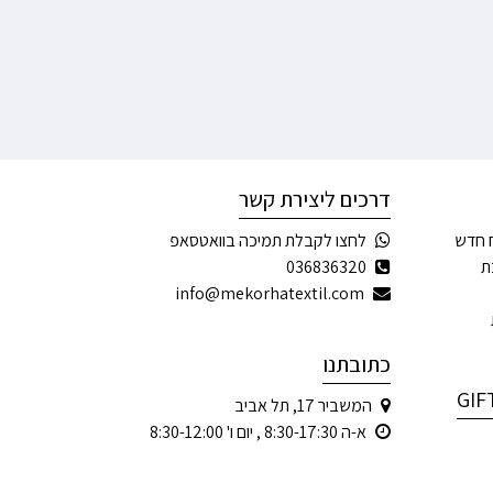
דרכים ליצירת קשר
 חדש
לחצו לקבלת תמיכה בוואטסאפ
ת
036836320
info@mekorhatextil.com
כתובתנו
המשביר 17, תל אביב
א-ה 8:30-17:30 , יום ו' 8:30-12:00