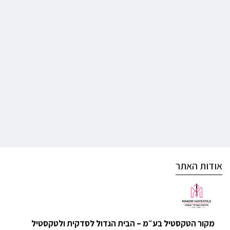
אודות האתר
מקור הטקסטיל בע״מ – הבית הגדול לסדקית ולטקסטיל