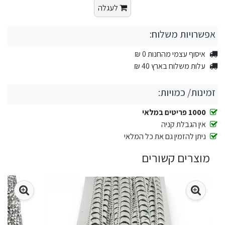
לעגלה
אפשרויות משלוח:
איסוף עצמי מהחנות 0 ₪
עלות משלוח בארץ 40 ₪
זמינות/ כמויות:
1000 פריטים במלאי
אין הגבלת קניה
ניתן להזמין גם את כל המלאי
מוצרים קשורים