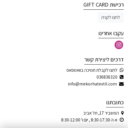
רכישת GIFT CARD
לחצו לקניה
עקבו אחרינו
דרכים ליצירת קשר
לחצו לקבלת תמיכה בוואטסאפ
036836320
info@mekorhatextil.com
כתובתנו
המשביר 17, תל אביב
א-ה 8:30-17:30 , יום ו' 8:30-12:00