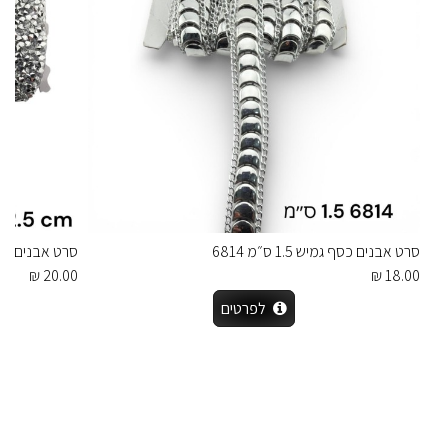
סרט אבנים כסף גמיש 1.5 ס״מ 6814
סרט אבנים פירמי
20.00 ₪
18.00 ₪
לפרטים