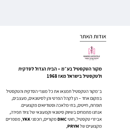
אודות האתר
מקור הטקסטיל בע״מ – הבית הגדול לסדקית
ולטקסטיל בישראל מאז 1968
ב־מקור הטקסטיל תמצאו את כל מוצרי הסדקית והטקסטיל
במקום אחד – הן לקהל הפרטי והן לסיטונאים, מעצבים,
תופרות, חייטים, בתי מלאכה וסטודיואים מקצועיים.
אנחנו מתמחים בשיווק סיטונאי וקמעונאי של ציוד תפירה,
אביזרי טקסטיל, חוטי
DMC
מקוריים, רוכסני
YKK
, מספריים
מקצועיים של
PRYM
,