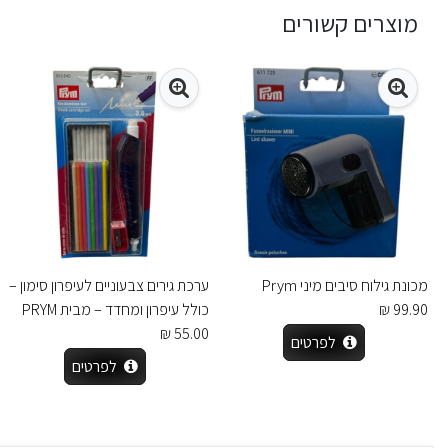
מוצרים קשורים
מכונת גילוח סיבים מיני Prym
ערכת גירים צבעוניים לעיפרון סימון –
99.90 ₪
כולל עיפרון ומחדד – מבית PRYM
55.00 ₪
לפרטים
לפרטים