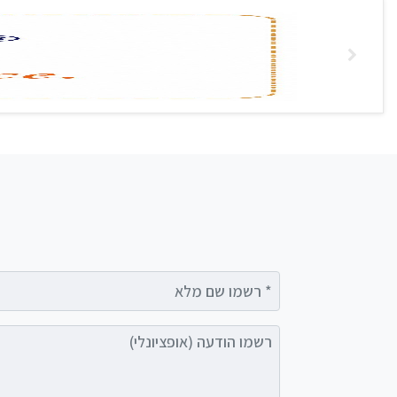
רשמו שם מלא
רשמו הודעה (אופציונלי)