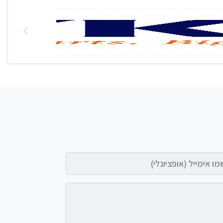
אימייל (אופציונלי)