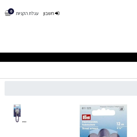
0
חשבון
עגלת הקניות