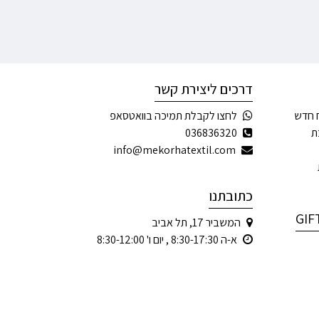
דרכים ליצירת קשר
 חדש
לחצו לקבלת תמיכה בוואטסאפ
ת
036836320
info@mekorhatextil.com
כתובתנו
המשביר 17, תל אביב
א-ה 8:30-17:30 , יום ו' 8:30-12:00