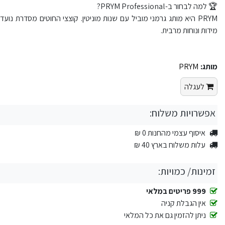
🏆 למה לבחור ב-PRYM Professional?
PRYM היא מותג גרמני מוביל עם שנות מוניטין. קוצצי החוטים מסדרת נועד
מידות ונוחות מרבית.
מותג:
PRYM
לעגלה
אפשרויות משלוח:
איסוף עצמי מהחנות 0 ₪
עלות משלוח בארץ 40 ₪
זמינות/ כמויות:
999 פריטים במלאי
אין הגבלת קניה
ניתן להזמין גם את כל המלאי