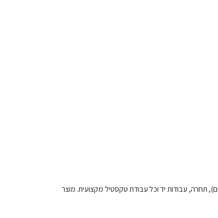
, תחרה, עבודות יד וכל עבודת טקסטיל מקצועית. מוצר