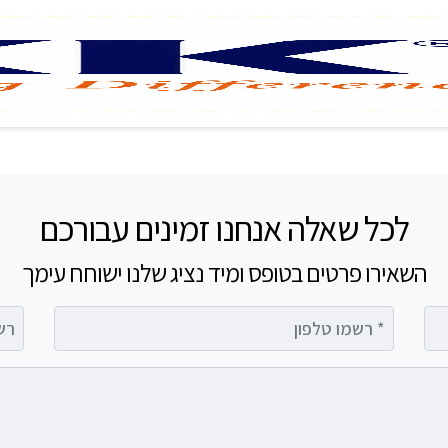
לכל שאלה אנחנו זמינים עבורכם
השאירו פרטים בטופס ומיד נציג שלנו ישוחח עימך
רשמו טלפון
רשמו 