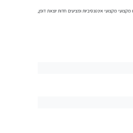
ו מקצועי מקצועי אינטנסיביות ומציעים חדות יוצאת דופן,