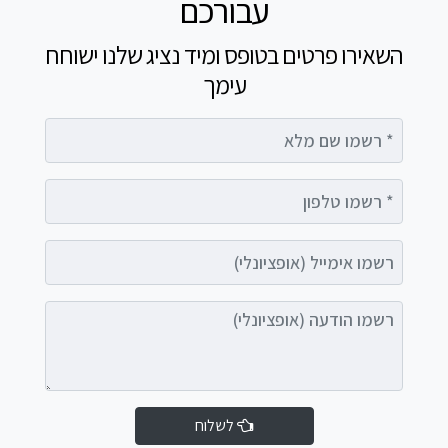
עבורכם
השאירו פרטים בטופס ומיד נציג שלנו ישוחח
עימך
רשמו שם מלא
רשמו טלפון
רשמו אימייל (אופציונלי)
רשמו הודעה (אופציונלי)
לשלוח