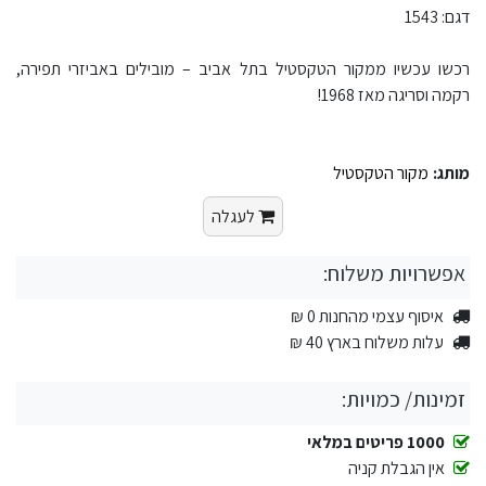
דגם: 1543
רכשו עכשיו ממקור הטקסטיל בתל אביב – מובילים באביזרי תפירה,
רקמה וסריגה מאז 1968!
מותג:
מקור הטקסטיל
לעגלה
אפשרויות משלוח:
איסוף עצמי מהחנות 0 ₪
עלות משלוח בארץ 40 ₪
זמינות/ כמויות:
1000 פריטים במלאי
אין הגבלת קניה