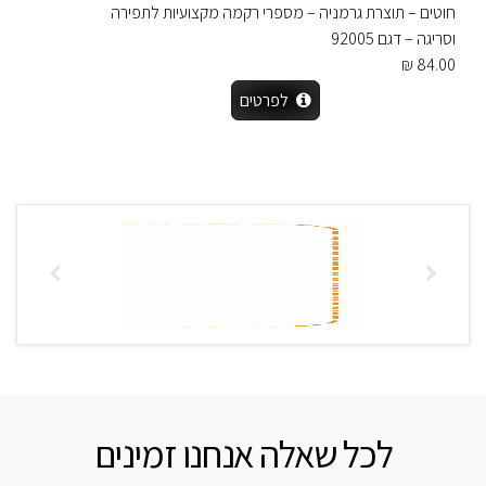
חוטים – תוצרת גרמניה – מספרי רקמה מקצועיות לתפירה
וסריגה – דגם 92005
84.00 ₪
לפרטים
לכל שאלה אנחנו זמינים