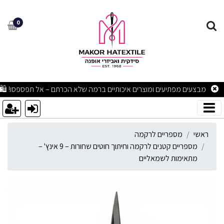
ספריים קטנים לרקמה וחיתוך חוטים שחורות – 9
0
מבצעים מפתיעים ומוצרים איכותיים ברמה שלא הכרתם – אל תפספסו! 🛍
ראשי
מספריים לרקמה
מספריים קטנים לרקמה וחיתוך חוטים שחורות – 9 אינץ' –
מתאימות לשמאליים