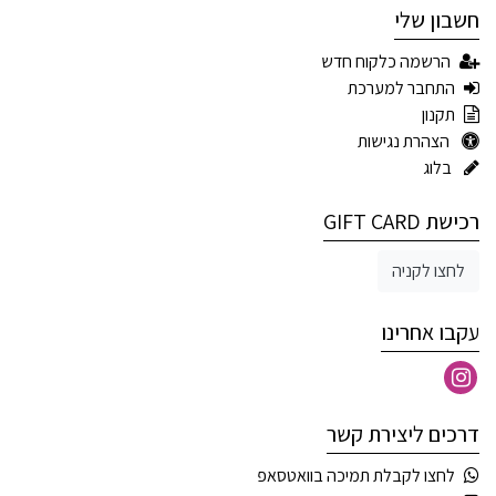
חשבון שלי
הרשמה כלקוח חדש
התחבר למערכת
תקנון
הצהרת נגישות
בלוג
רכישת GIFT CARD
לחצו לקניה
עקבו אחרינו
דרכים ליצירת קשר
לחצו לקבלת תמיכה בוואטסאפ