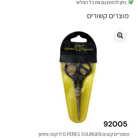
ניתן להזמין גם את כל המלאי
מוצרים קשורים
מספריים קטנים D.PERES SOLINGEN לרקמה וחיתוך