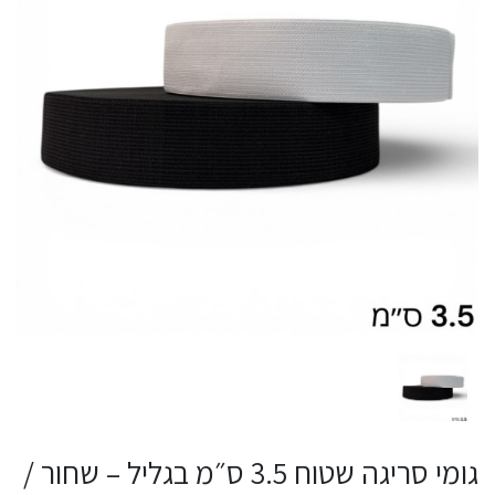
גומי סריגה שטוח 3.5 ס״מ בגליל – שחור /