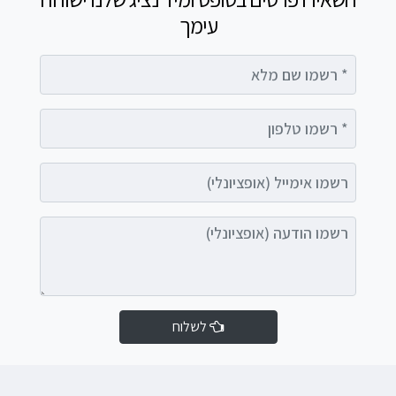
עימך
רשמו שם מלא
רשמו טלפון
רשמו אימייל (אופציונלי)
רשמו הודעה (אופציונלי)
לשלוח