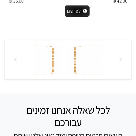
36.00 ₪
42.00 ₪
לפרטים
לכל שאלה אנחנו זמינים
עבורכם
השאירו פרטים בטופס ומיד נציג שלנו ישוחח