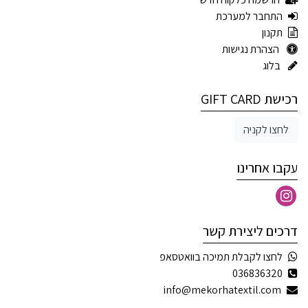
התחבר למערכת
תקנון
הצהרת נגישות
בלוג
רכישת GIFT CARD
לחצו לקניה
עקבו אחרינו
דרכים ליצירת קשר
לחצו לקבלת תמיכה בוואטסאפ
036836320
info@mekorhatextil.com