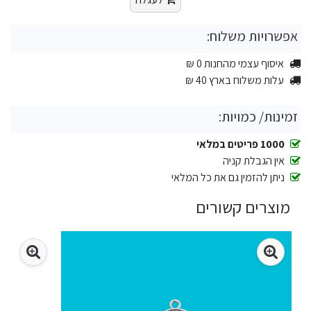
אפשרויות משלוח:
איסוף עצמי מהחנות 0 ₪
עלות משלוח בארץ 40 ₪
זמינות/ כמויות:
1000 פריטים במלאי
אין הגבלת קניה
ניתן להזמין גם את כל המלאי
מוצרים קשורים