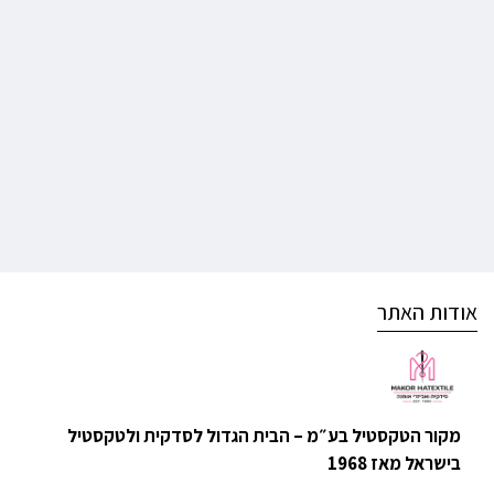
אודות האתר
מקור הטקסטיל בע״מ – הבית הגדול לסדקית ולטקסטיל
בישראל מאז 1968