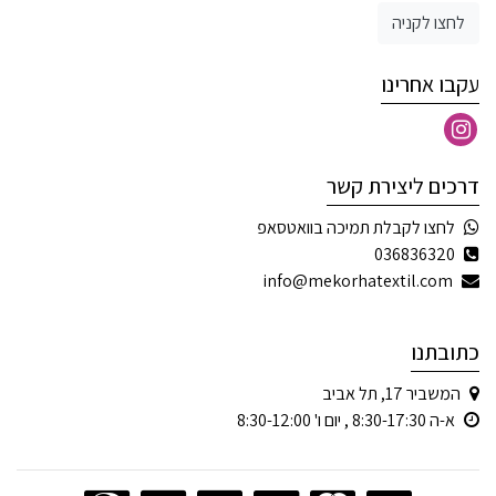
לחצו לקניה
עקבו אחרינו
דרכים ליצירת קשר
לחצו לקבלת תמיכה בוואטסאפ
036836320
info@mekorhatextil.com
כתובתנו
המשביר 17, תל אביב
א-ה 8:30-17:30 , יום ו' 8:30-12:00