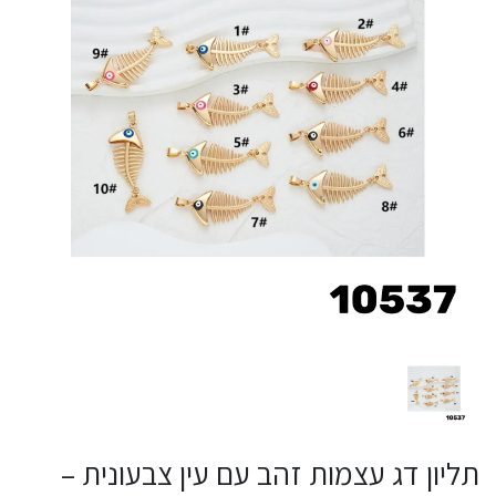
תליון דג עצמות זהב עם עין צבעונית –