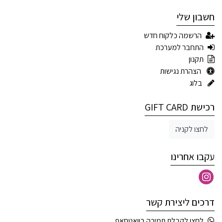
חשבון שלי
הרשמה כלקוח חדש
התחבר למערכת
תקנון
הצהרת נגישות
בלוג
רכישת GIFT CARD
לחצו לקניה
עקבו אחרינו
דרכים ליצירת קשר
לחצו לקבלת תמיכה בוואטסאפ