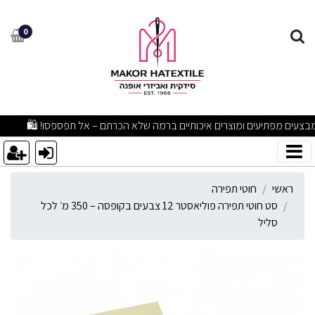
ט חוטי תפירה פוליאסטר 12 צבעים בקופסה – 350 מ׳ לכל סליל
0
מבצעים מפתיעים ומוצרים איכותיים ברמה שלא הכרתם – אל תפספסו! 🛍
ראשי
חוטי תפירה
סט חוטי תפירה פוליאסטר 12 צבעים בקופסה – 350 מ׳ לכל
סליל