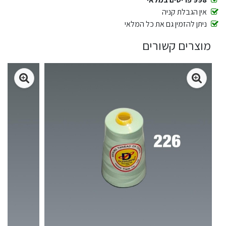
אין הגבלת קניה
ניתן להזמין גם את כל המלאי
מוצרים קשורים