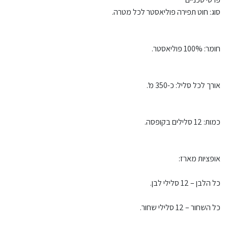
סוג: חוט תפירה פוליאסטר לכל מטרה.
חומר: 100% פוליאסטר.
אורך לכל סליל: כ-350 מ'.
כמות: 12 סלילים בקופסה.
אופציות מארז:
כל הלבן – 12 סלילי לבן.
כל השחור – 12 סלילי שחור.