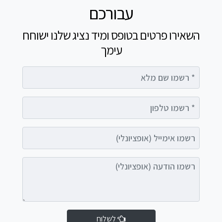
עבורכם
השאירו פרטים בטופס ומיד נציג שלנו ישוחח
עימך
רשמו שם מלא
רשמו טלפון
רשמו אימייל (אופציונלי)
רשמו הודעה (אופציונלי)
לשלוח