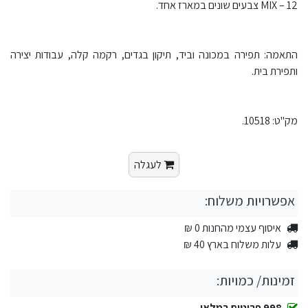
MIX – 12 צבעים שונים במארז אחד.
התאמה: תפירה במכונה וביד, תיקון בגדים, רקמה קלה, עבודות יצירה
ותפירת בית.
מק"ט: 10518.
לעגלה
אפשרויות משלוח:
איסוף עצמי מהחנות 0 ₪
עלות משלוח בארץ 40 ₪
זמינות/ כמויות:
998 פריטים במלאי