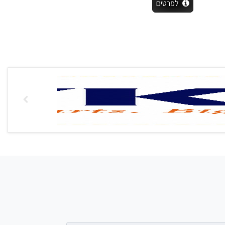
לפרטים