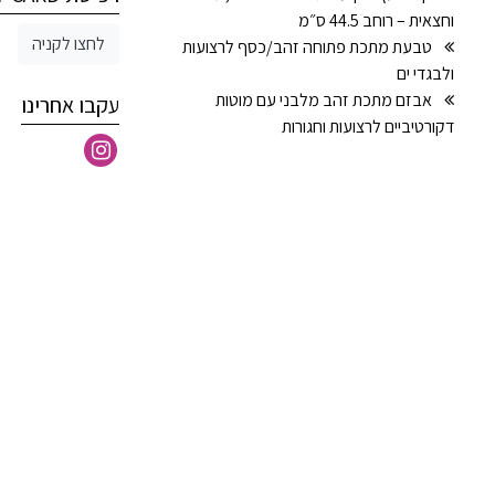
וחצאית – רוחב 44.5 ס״מ
לחצו לקניה
טבעת מתכת פתוחה זהב/כסף לרצועות
ולבגדי ים
אבזם מתכת זהב מלבני עם מוטות
עקבו אחרינו
דקורטיביים לרצועות וחגורות