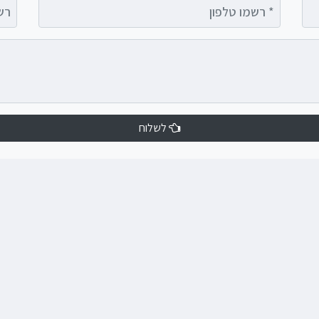
רשמו טלפון
רשמו 
לשלוח