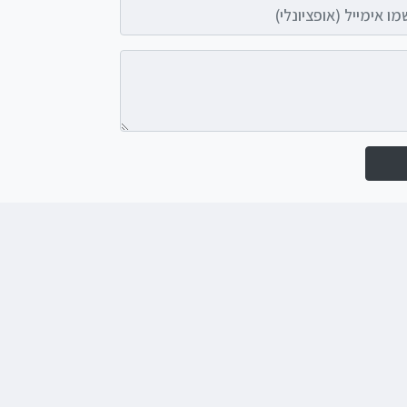
אימייל (אופציונלי)