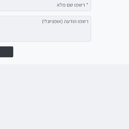
רשמו שם מלא
רשמו הודעה (אופציונלי)