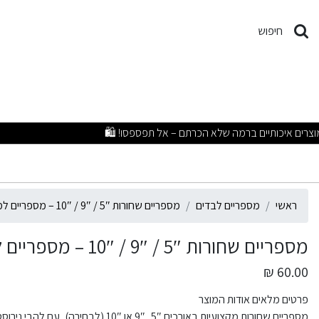
ספריים שחורות 5″ / 9″ / 10″ – מספריים למשרד ולגזירת בדים
חיפוש
ראשי
מספריים לבדים
מספריים שחורות 5″ / 9″ / 10″ – מספריים למשרד ולגזירת בדים
מספריים שחורות 5″ / 9″ / 10″ – מספריים למשרד ולגזירת בדים
60.00 ₪
פרטים מלאים אודות המוצר
מספריים שחורות מקצועיות באורכים 5″, 9″ 