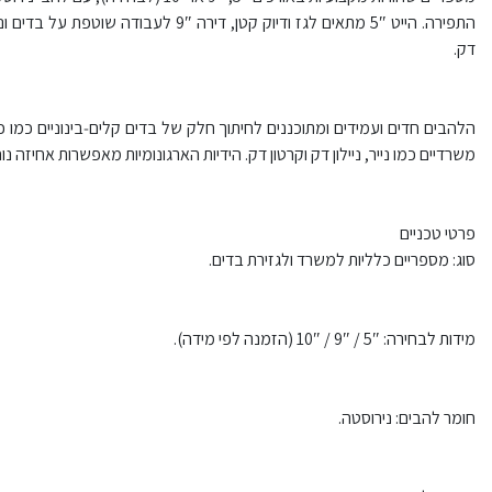
דק.
הלהבים חדים ועמידים ומתוכננים לחיתוך חלק של בדים קלים‑בינוניים כמו כו
משרדיים כמו נייר, ניילון דק וקרטון דק. הידיות הארגונומיות מאפשרות אחיזה 
פרטי טכניים
סוג: מספריים כלליות למשרד ולגזירת בדים.
מידות לבחירה: 5″ / 9″ / 10″ (הזמנה לפי מידה).
חומר להבים: נירוסטה.