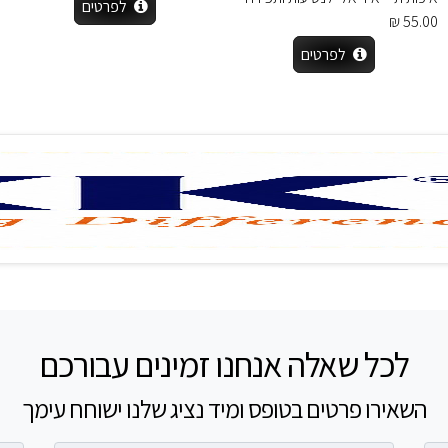
לפרטים
55.00 ₪
לפרטים
לכל שאלה אנחנו זמינים עבורכם
השאירו פרטים בטופס ומיד נציג שלנו ישוחח עימך