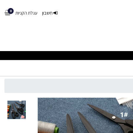
0
חשבון
עגלת הקניות