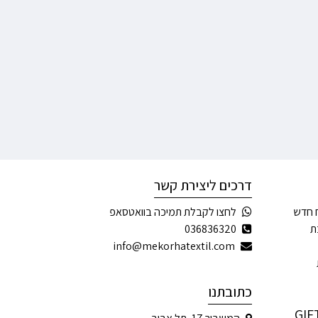
דרכים ליצירת קשר
 חדש
לחצו לקבלת תמיכה בוואטסאפ
ת
036836320
info@mekorhatextil.com
כתובתנו