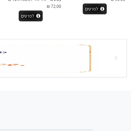
72.00 ₪
לפרטים
לפרטים