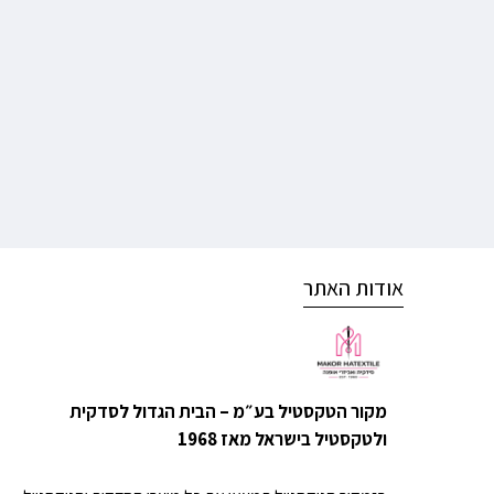
אודות האתר
מקור הטקסטיל בע״מ – הבית הגדול לסדקית
ולטקסטיל בישראל מאז 1968