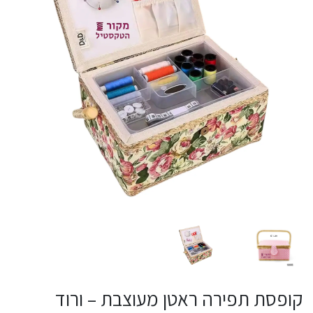
קופסת תפירה ראטן מעוצבת – ורוד