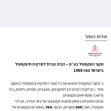
אודות האתר
מקור הטקסטיל בע״מ – הבית הגדול לסדקית ולטקסטיל
בישראל מאז 1968
ב־מקור הטקסטיל תמצאו את כל מוצרי הסדקית והטקסטיל במקום
אחד – הן לקהל הפרטי והן לסיטונאים, מעצבים, תופרות, חייטים, בתי
מלאכה וסטודיואים מקצועיים.
אנחנו מתמחים בשיווק סיטונאי וקמעונאי של ציוד תפירה, אביזרי
טקסטיל, חוטי
DMC
מקוריים, רוכסני
YKK
, מספריים מקצועיים של