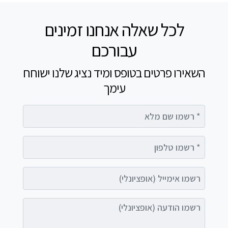
לכל שאלה אנחנו זמינים
עבורכם
השאירו פרטים בטופס ומיד נציג שלנו ישוחח
עימך
רשמו שם מלא
רשמו טלפון
רשמו אימייל (אופציונלי)
רשמו הודעה (אופציונלי)