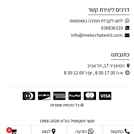
דרכים ליצירת קשר
לחצו לקבלת תמיכה בוואטסאפ
036836320
info@mekorhatextil.com
כתובתנו
המשביר 17, תל אביב
א-ה 8:30-17:30 , יום ו' 8:30-12:00
© כל הזכויות שמורות
מקור הטקסטיל בע"מ 1968-2026
0
התקשר
הודעה
לנווט