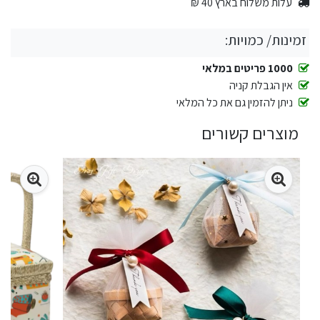
עלות משלוח בארץ 40 ₪
זמינות/ כמויות:
1000 פריטים במלאי
אין הגבלת קניה
ניתן להזמין גם את כל המלאי
מוצרים קשורים