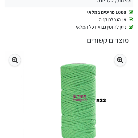
זמינות/ כמויות:
1000 פריטים במלאי
אין הגבלת קניה
ניתן להזמין גם את כל המלאי
מוצרים קשורים