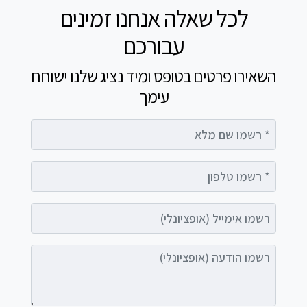
לכל שאלה אנחנו זמינים
עבורכם
השאירו פרטים בטופס ומיד נציג שלנו ישוחח
עימך
רשמו שם מלא
רשמו טלפון
רשמו אימייל (אופציונלי)
רשמו הודעה (אופציונלי)