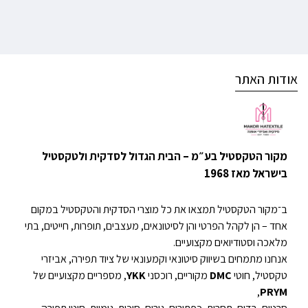
אודות האתר
מקור הטקסטיל בע״מ – הבית הגדול לסדקית ולטקסטיל
בישראל מאז 1968
ב־מקור הטקסטיל תמצאו את כל מוצרי הסדקית והטקסטיל במקום
אחד – הן לקהל הפרטי והן לסיטונאים, מעצבים, תופרות, חייטים, בתי
מלאכה וסטודיואים מקצועיים.
אנחנו מתמחים בשיווק סיטונאי וקמעונאי של ציוד תפירה, אביזרי
טקסטיל, חוטי
DMC
מקוריים, רוכסני
YKK
, מספריים מקצועיים של
,
PRYM