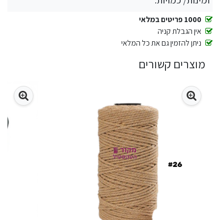
זמינות/ כמויות:
1000 פריטים במלאי
אין הגבלת קניה
ניתן להזמין גם את כל המלאי
מוצרים קשורים