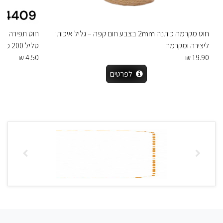
חוט מקרמה כותנה 2mm בצבע חום קפה – גליל איכותי
ליצירה ומקרמה
סליל 200 מטר לתפירה ידנית ובמכונה
4.50 ₪
19.90 ₪
לפרטים