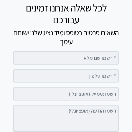
לכל שאלה אנחנו זמינים
עבורכם
השאירו פרטים בטופס ומיד נציג שלנו ישוחח
עימך
רשמו שם מלא
רשמו טלפון
רשמו אימייל (אופציונלי)
רשמו הודעה (אופציונלי)