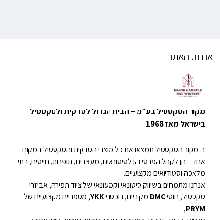
אודות האתר
מקור הטקסטיל בע״מ – הבית הגדול לסדקית ולטקסטיל
בישראל מאז 1968
ב־מקור הטקסטיל תמצאו את כל מוצרי הסדקית והטקסטיל במקום
אחד – הן לקהל הפרטי והן לסיטונאים, מעצבים, תופרות, חייטים, בתי
מלאכה וסטודיואים מקצועיים.
אנחנו מתמחים בשיווק סיטונאי וקמעונאי של ציוד תפירה, אביזרי
טקסטיל, חוטי
DMC
מקוריים, רוכסני
YKK
, מספריים מקצועיים של
,
PRYM