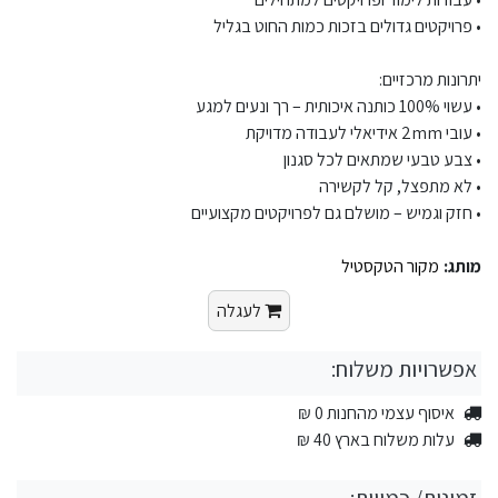
• פרויקטים גדולים בזכות כמות החוט בגליל
יתרונות מרכזיים:
• עשוי 100% כותנה איכותית – רך ונעים למגע
• עובי 2mm אידיאלי לעבודה מדויקת
• צבע טבעי שמתאים לכל סגנון
• לא מתפצל, קל לקשירה
• חזק וגמיש – מושלם גם לפרויקטים מקצועיים
מותג:
מקור הטקסטיל
לעגלה
אפשרויות משלוח:
איסוף עצמי מהחנות 0 ₪
עלות משלוח בארץ 40 ₪