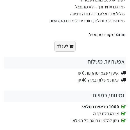
• מרקם אחיד ורך – לא מתפצל
• גליל איכותי לעבודה נוחה ורציפה
• מתאים למתחילים, חובבים וליוצרות מקצועיות
מותג:
מקור הטקסטיל
לעגלה
אפשרויות משלוח:
איסוף עצמי מהחנות 0 ₪
עלות משלוח בארץ 40 ₪
זמינות/ כמויות:
1000 פריטים במלאי
אין הגבלת קניה
ניתן להזמין גם את כל המלאי