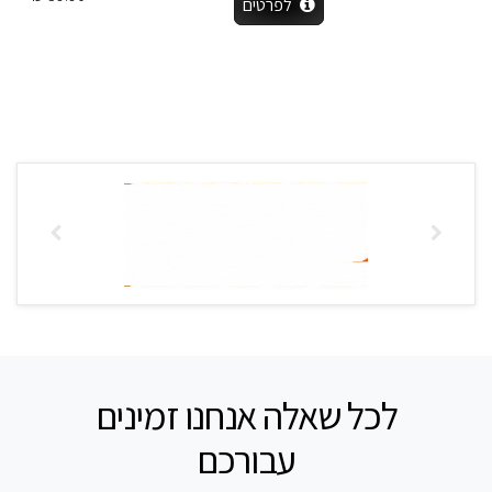
לפרטים
לכל שאלה אנחנו זמינים
עבורכם