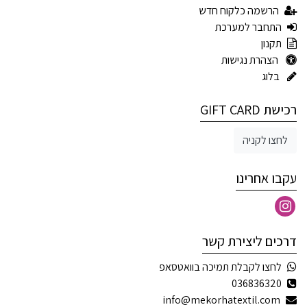
הרשמה כלקוח חדש
התחבר למערכת
תקנון
הצהרת נגישות
בלוג
רכישת GIFT CARD
לחצו לקניה
עקבו אחרינו
דרכים ליצירת קשר
לחצו לקבלת תמיכה בוואטסאפ
036836320
info@mekorhatextil.com