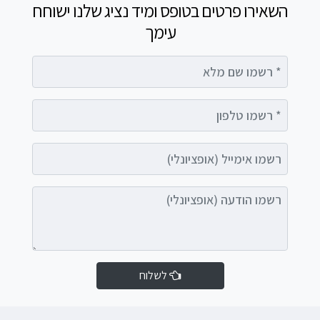
השאירו פרטים בטופס ומיד נציג שלנו ישוחח
עימך
רשמו שם מלא
רשמו טלפון
רשמו אימייל (אופציונלי)
רשמו הודעה (אופציונלי)
לשלוח