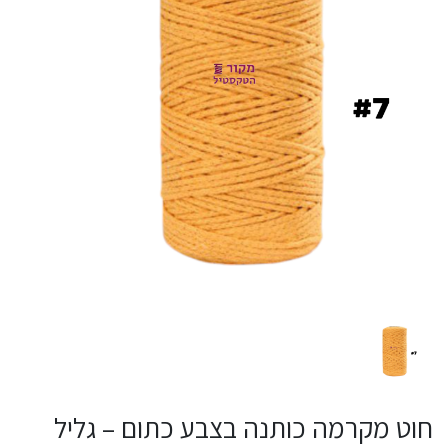
חוט מקרמה כותנה בצבע כתום – גליל