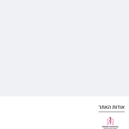
אודות האתר