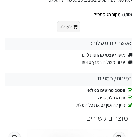
מותג:
מקור הטקסטיל
לעגלה
אפשרויות משלוח:
איסוף עצמי מהחנות 0 ₪
עלות משלוח בארץ 40 ₪
זמינות/ כמויות:
1000 פריטים במלאי
אין הגבלת קניה
ניתן להזמין גם את כל המלאי
מוצרים קשורים