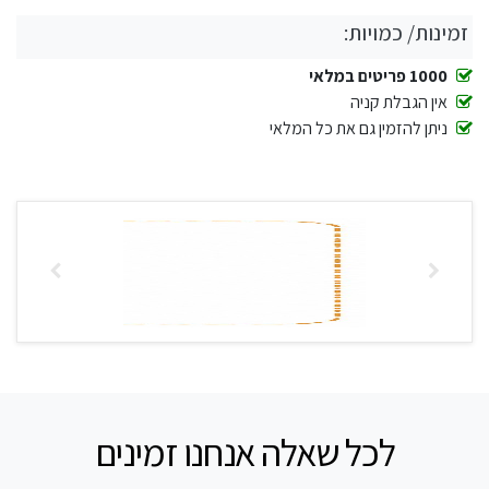
זמינות/ כמויות:
1000 פריטים במלאי
אין הגבלת קניה
ניתן להזמין גם את כל המלאי
לכל שאלה אנחנו זמינים