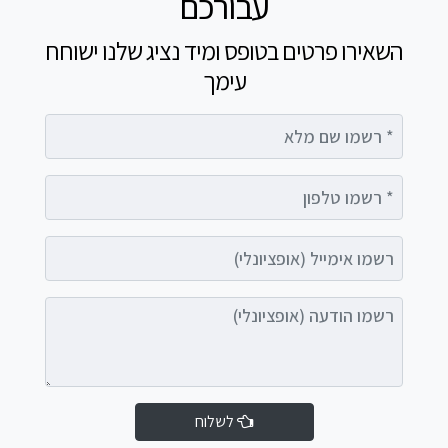
עבורכם
השאירו פרטים בטופס ומיד נציג שלנו ישוחח
עימך
רשמו שם מלא
רשמו טלפון
רשמו אימייל (אופציונלי)
רשמו הודעה (אופציונלי)
לשלוח