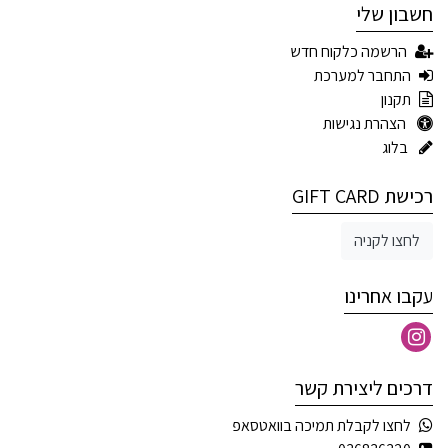
חשבון שלי
הרשמה כלקוח חדש
התחבר למערכת
תקנון
הצהרת נגישות
בלוג
רכישת GIFT CARD
לחצו לקניה
עקבו אחרינו
דרכים ליצירת קשר
לחצו לקבלת תמיכה בוואטסאפ