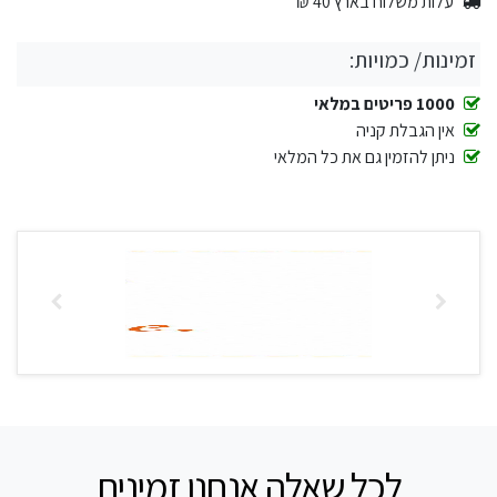
עלות משלוח בארץ 40 ₪
זמינות/ כמויות:
1000 פריטים במלאי
אין הגבלת קניה
ניתן להזמין גם את כל המלאי
לכל שאלה אנחנו זמינים