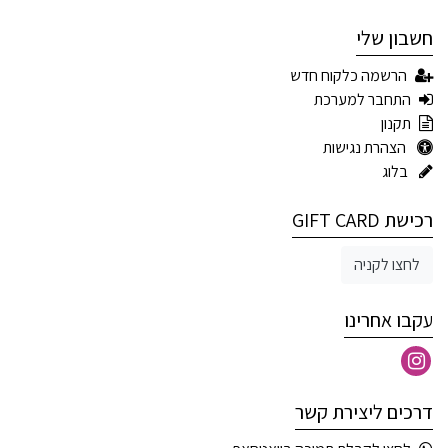
חשבון שלי
הרשמה כלקוח חדש
התחבר למערכת
תקנון
הצהרת נגישות
בלוג
רכישת GIFT CARD
לחצו לקניה
עקבו אחרינו
דרכים ליצירת קשר