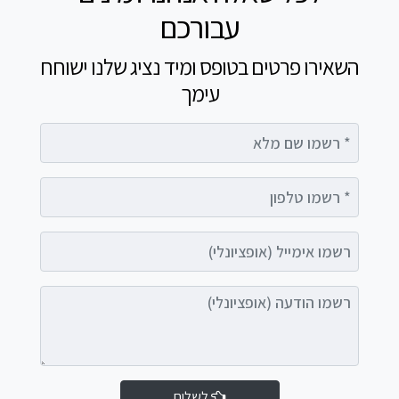
עבורכם
השאירו פרטים בטופס ומיד נציג שלנו ישוחח
עימך
רשמו שם מלא
רשמו טלפון
רשמו אימייל (אופציונלי)
רשמו הודעה (אופציונלי)
לשלוח