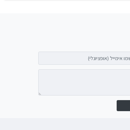
אימייל (אופציונלי)