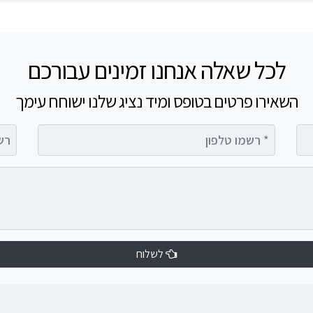
לכל שאלה אנחנו זמינים עבורכם
השאירו פרטים בטופס ומיד נציג שלנו ישוחח עימך
רשמו טלפון
רשמו 
לשלוח