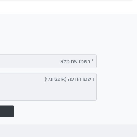
רשמו שם מלא
רשמו הודעה (אופציונלי)