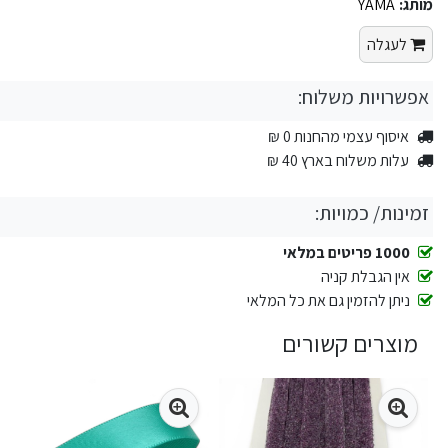
מותג:
YAMA
לעגלה
אפשרויות משלוח:
איסוף עצמי מהחנות 0 ₪
עלות משלוח בארץ 40 ₪
זמינות/ כמויות:
1000 פריטים במלאי
אין הגבלת קניה
ניתן להזמין גם את כל המלאי
מוצרים קשורים