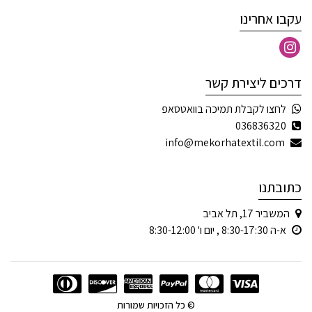
עקבו אחרינו
דרכים ליצירת קשר
לחצו לקבלת תמיכה בוואטסאפ
036836320
info@mekorhatextil.com
כתובתנו
המשביר 17, תל אביב
א-ה 8:30-17:30 , יום ו' 8:30-12:00
© כל הזכויות שמורות