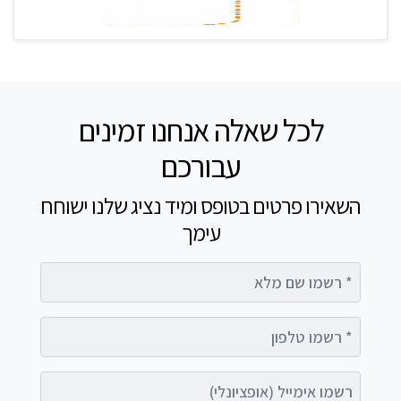
לכל שאלה אנחנו זמינים
עבורכם
השאירו פרטים בטופס ומיד נציג שלנו ישוחח
עימך
רשמו שם מלא
רשמו טלפון
רשמו אימייל (אופציונלי)