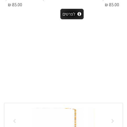
85.00 ₪
85.00 ₪
לפרטים