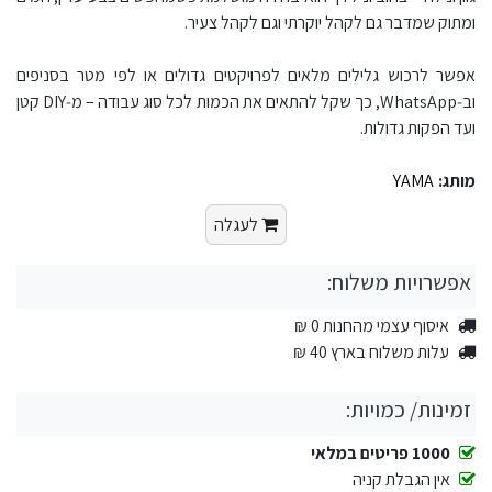
ומתוק שמדבר גם לקהל יוקרתי וגם לקהל צעיר.​
אפשר לרכוש גלילים מלאים לפרויקטים גדולים או לפי מטר בסניפים
וב‑WhatsApp, כך שקל להתאים את הכמות לכל סוג עבודה – מ‑DIY קטן
ועד הפקות גדולות.​
מותג:
YAMA
לעגלה
אפשרויות משלוח:
איסוף עצמי מהחנות 0 ₪
עלות משלוח בארץ 40 ₪
זמינות/ כמויות:
1000 פריטים במלאי
אין הגבלת קניה