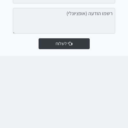
רשמו הודעה (אופציונלי)
לשלוח