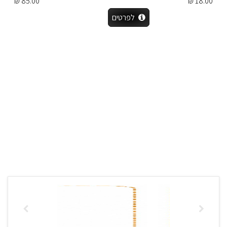
85.00 ₪
18.00 ₪
לפרטים