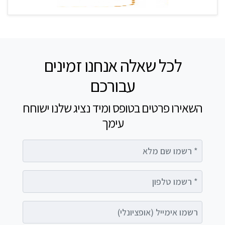
לכל שאלה אנחנו זמינים
עבורכם
השאירו פרטים בטופס ומיד נציג שלנו ישוחח
עימך
רשמו שם מלא
רשמו טלפון
רשמו אימייל (אופציונלי)