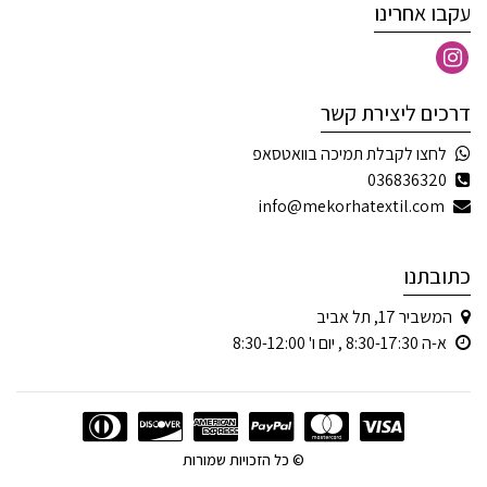
עקבו אחרינו
דרכים ליצירת קשר
לחצו לקבלת תמיכה בוואטסאפ
036836320
info@mekorhatextil.com
כתובתנו
המשביר 17, תל אביב
א-ה 8:30-17:30 , יום ו' 8:30-12:00
© כל הזכויות שמורות