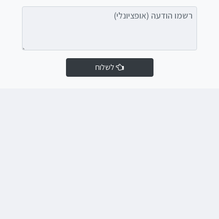
רשמו הודעה (אופציונלי)
לשלוח