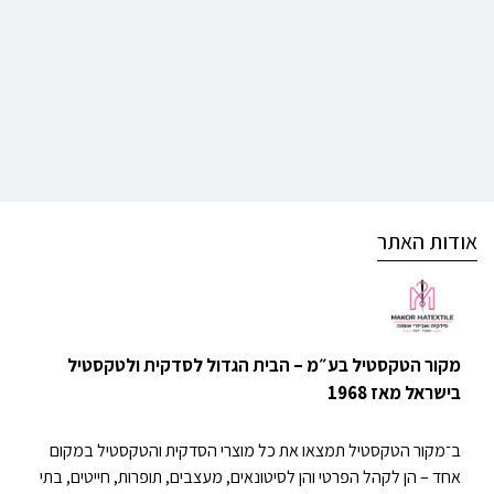
אודות האתר
מקור הטקסטיל בע״מ – הבית הגדול לסדקית ולטקסטיל
בישראל מאז 1968
ב־מקור הטקסטיל תמצאו את כל מוצרי הסדקית והטקסטיל במקום
אחד – הן לקהל הפרטי והן לסיטונאים, מעצבים, תופרות, חייטים, בתי