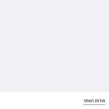
אודות האתר