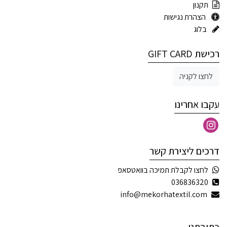
תקנון
הצהרת נגישות
בלוג
רכישת GIFT CARD
לחצו לקניה
עקבו אחרינו
דרכים ליצירת קשר
לחצו לקבלת תמיכה בוואטסאפ
036836320
info@mekorhatextil.com