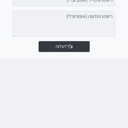
רשמו הודעה (אופציונלי)
לשלוח