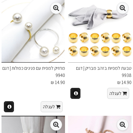
טבעת למפיות בזהב מבריק | דגם
מחזיק למפית עם פנינים כפולות | דגם
9940
9938
14.90 ₪
14.90 ₪
לעגלה
לעגלה