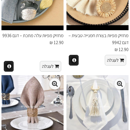
מחזיק מפיות בצורת חמנייה טבעית –
מחזיק מפיות עלה מתכת – דגם 9936
דגם 9942
12.90 ₪
12.90 ₪
לעגלה
לעגלה