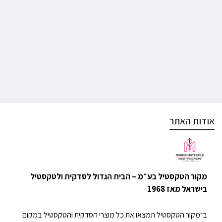
אודות האתר
מקור הטקסטיל בע״מ – הבית הגדול לסדקית ולטקסטיל
בישראל מאז 1968
ב־מקור הטקסטיל תמצאו את כל מוצרי הסדקית והטקסטיל במקום