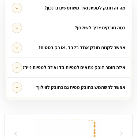
מה זה חובק למפית ואיך משתמשים בו נכון?
כמה חובקים צריך לשולחן?
אפשר לקנות חובק אחד בלבד, או רק בסטים?
איזה חומר חובק מתאים למפיות בד ואיזה למפיות נייר?
אפשר להשתמש בחובק מפית גם כחובק לווילון?