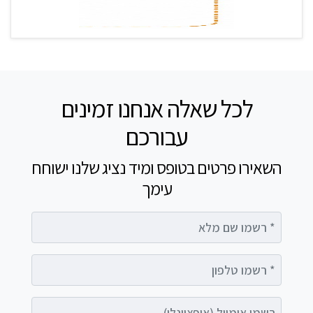
לכל שאלה אנחנו זמינים
עבורכם
השאירו פרטים בטופס ומיד נציג שלנו ישוחח
עימך
רשמו שם מלא
רשמו טלפון
רשמו אימייל (אופציונלי)