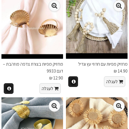
מחזיק מפיות עם חרוזי עץ וגדיל
מחזיק מפיות בצורת צדפה מוזהבת –
14.90 ₪
דגם 9933
12.90 ₪
לעגלה
לעגלה