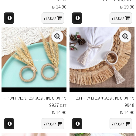
14.90 ₪
19.90 ₪
לעגלה
לעגלה
מחזיק מפית טבעתי עם גדיל – דגם
מחזיק מפיות טבעי עם שיבולי חיטה –
9948
דגם 9937
14.90 ₪
14.90 ₪
לעגלה
לעגלה