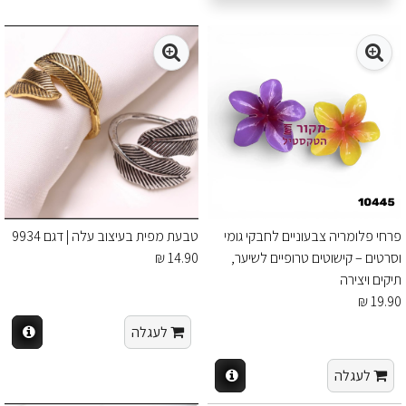
פרחי פלומריה צבעוניים לחבקי גומי
טבעת מפית בעיצוב עלה | דגם 9934
וסרטים – קישוטים טרופיים לשיער,
14.90 ₪
תיקים ויצירה
19.90 ₪
לעגלה
לעגלה