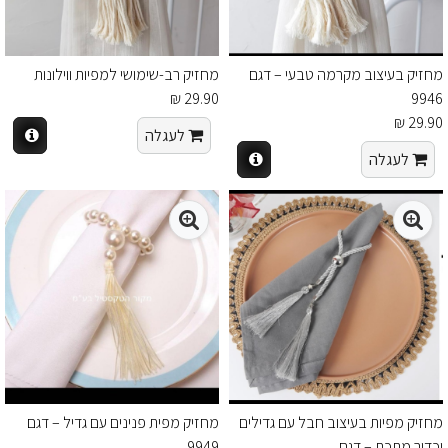
מחזיק בעיצוב מקרמה טבעי – דגם
מחזיק רב-שימושי למפיות ווילונות
29.90 ₪
9946
29.90 ₪
לעגלה
לעגלה
מחזיק מפיות בעיצוב חבל עם גדילים
מחזיק מפית פנינים עם גדיל – דגם
וכדור מתכת – דגם
9949