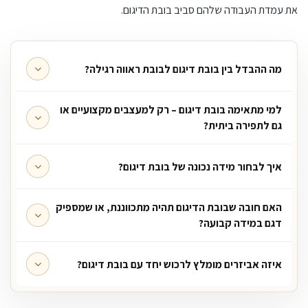
את עמדת העבודה שלהם סביב בובת הדיגום.
מה ההבדל בין בובת דיגום לבובת ראווה רגילה?
למי מתאימה בובת דיגום – רק למעצבים מקצועיים או
גם לתפירה ביתית?
איך לבחור מידה נכונה של בובת דיגום?
האם חובה שבובת הדיגום תהיה מתכווננת, או שמספיק
דגם במידה קבועה?
איזה אביזרים מומלץ לרכוש יחד עם בובת דיגום?