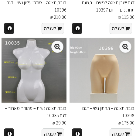
דגם ישבן תצוגה לנשים – תצוגת
בובת תצוגה – טורסו עליון נשי – דגם
תחתונים – דגם 10397
10396
210.00 ₪
115.00 ₪
לעגלה
לעגלה
בובת תצוגה – תחתון נשי – דגם
בובת תצוגה נשית – פתוחה מאחור –
10398
דגם 10035
29.90 ₪
175.00 ₪
לעגלה
לעגלה