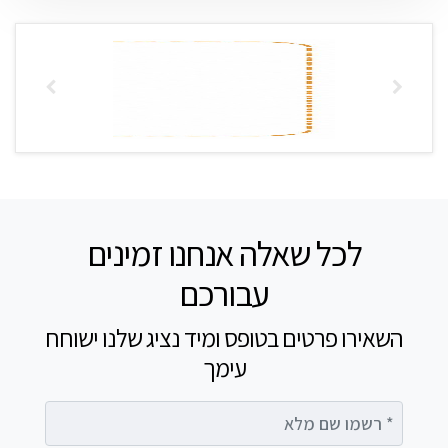
לכל שאלה אנחנו זמינים
עבורכם
השאירו פרטים בטופס ומיד נציג שלנו ישוחח
עימך
רשמו שם מלא