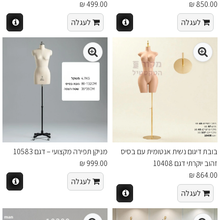
499.00 ₪
850.00 ₪
לעגלה
לעגלה
בובת דיגום נשית אנטומית עם בסיס
מניקן תפירה מקצועי – דגם 10583
זהוב יוקרתי דגם 10408
999.00 ₪
864.00 ₪
לעגלה
לעגלה