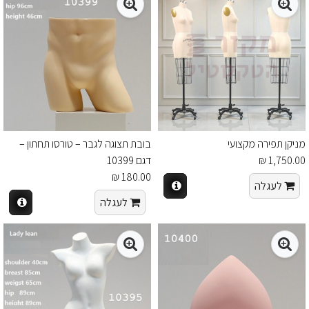
מניקן תפירה מקצועי
בובת תצוגה לגבר – טורסו תחתון –
1,750.00 ₪
דגם 10399
180.00 ₪
לעגלה
לעגלה