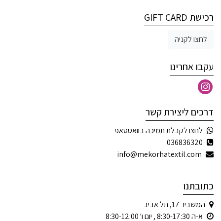
רכישת GIFT CARD
לחצו לקניה
עקבו אחרינו
דרכים ליצירת קשר
לחצו לקבלת תמיכה בוואטסאפ
036836320
info@mekorhatextil.com
כתובתנו
המשביר 17, תל אביב
א-ה 8:30-17:30 , יום ו' 8:30-12:00