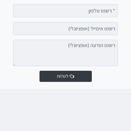
רשמו טלפון
רשמו אימייל (אופציונלי)
רשמו הודעה (אופציונלי)
לשלוח