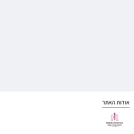
אודות האתר