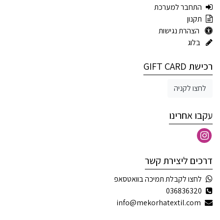
התחבר למערכת
תקנון
הצהרת נגישות
בלוג
רכישת GIFT CARD
לחצו לקניה
עקבו אחרינו
דרכים ליצירת קשר
לחצו לקבלת תמיכה בוואטסאפ
036836320
info@mekorhatextil.com