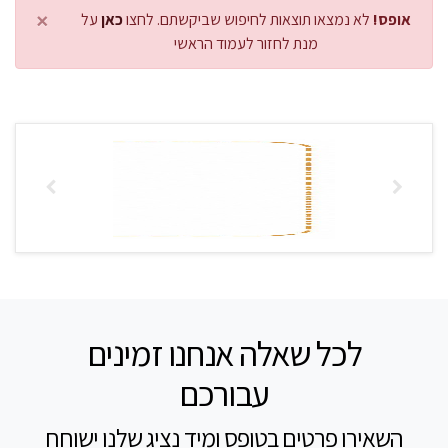
×
אופס!
לא נמצאו תוצאות לחיפוש שביקשתם. לחצו
כאן
על
מנת לחזור לעמוד הראשי
לכל שאלה אנחנו זמינים
עבורכם
השאירו פרטים בטופס ומיד נציג שלנו ישוחח