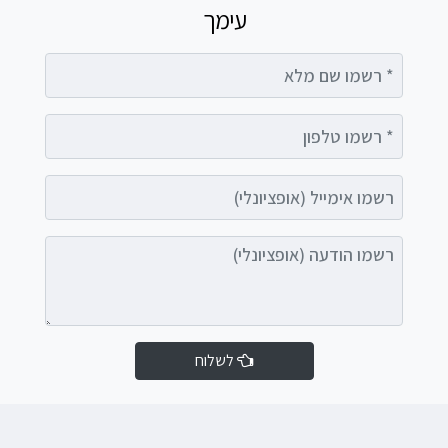
עימך
רשמו שם מלא
רשמו טלפון
רשמו אימייל (אופציונלי)
רשמו הודעה (אופציונלי)
לשלוח