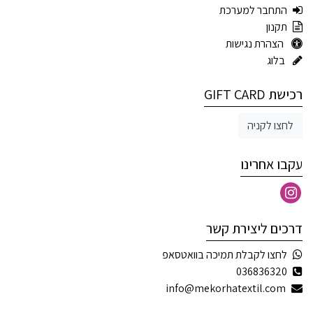
התחבר למערכת
תקנון
הצהרת נגישות
בלוג
רכישת GIFT CARD
לחצו לקניה
עקבו אחרינו
דרכים ליצירת קשר
לחצו לקבלת תמיכה בוואטסאפ
036836320
info@mekorhatextil.com