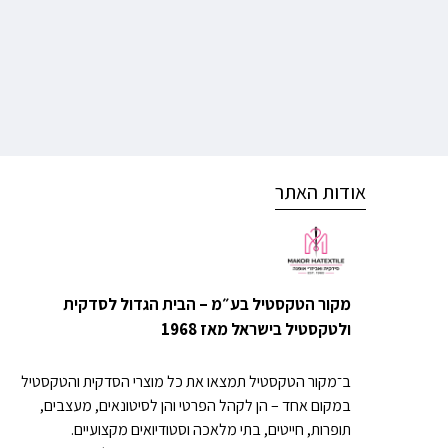
אודות האתר
מקור הטקסטיל בע״מ – הבית הגדול לסדקית
ולטקסטיל בישראל מאז 1968
ב־מקור הטקסטיל תמצאו את כל מוצרי הסדקית והטקסטיל
במקום אחד – הן לקהל הפרטי והן לסיטונאים, מעצבים,
תופרות, חייטים, בתי מלאכה וסטודיואים מקצועיים.