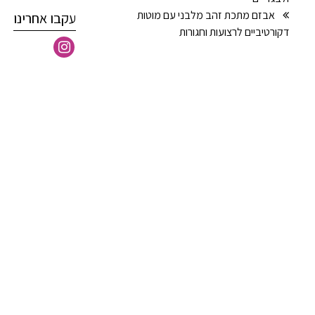
אבזם מתכת זהב מלבני עם מוטות
עקבו אחרינו
דקורטיביים לרצועות וחגורות