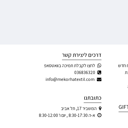
דרכים ליצירת קשר
 חדש
לחצו לקבלת תמיכה בוואטסאפ
ת
036836320
info@mekorhatextil.com
כתובתנו
המשביר 17, תל אביב
א-ה 8:30-17:30 , יום ו' 8:30-12:00