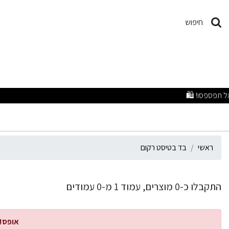
ד בטיסט רקום
חיפוש
מבצעים מפתיעים 
ראשי
בד בטיסט רקום
התקבלו כ-0 מוצרים, עמוד 1 מ-0 עמודים
אופס!