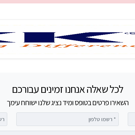
לכל שאלה אנחנו זמינים עבורכם
השאירו פרטים בטופס ומיד נציג שלנו ישוחח עימך
רשמו טלפון
רשמו 