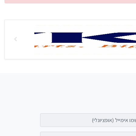
אימייל (אופציונלי)