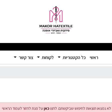
ומוצרים איכותיים ברמה שלא הכרתם – אל תפספסו! 🛍️
(current)
ראשי
כל הקטגוריות
לקוחות
צור קשר
לא נמצאו תוצאות לחיפוש שביקשתם. לחצו
כאן
על מנת לחזור לעמוד הראשי