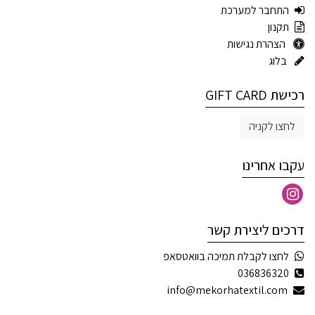
התחבר למערכת
תקנון
הצהרת נגישות
בלוג
רכישת GIFT CARD
לחצו לקניה
עקבו אחרינו
דרכים ליצירת קשר
לחצו לקבלת תמיכה בוואטסאפ
036836320
info@mekorhatextil.com