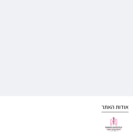
אודות האתר