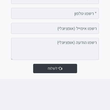
רשמו טלפון
רשמו אימייל (אופציונלי)
רשמו הודעה (אופציונלי)
לשלוח