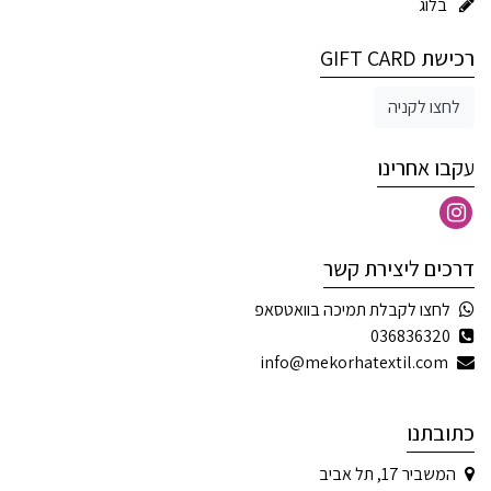
בלוג
רכישת GIFT CARD
לחצו לקניה
עקבו אחרינו
דרכים ליצירת קשר
לחצו לקבלת תמיכה בוואטסאפ
036836320
info@mekorhatextil.com
כתובתנו
המשביר 17, תל אביב