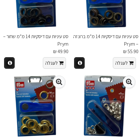
סט עיניות עם דיסקיות 14 מ”מ ברונזה
סט עיניות עם דיסקיות 14 מ”מ שחור –
Prym
– Prym
49.90 ₪
55.90 ₪
לעגלה
לעגלה