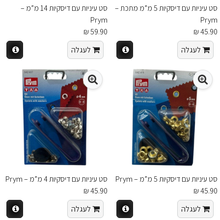
סט עיניות עם דיסקיות 5 מ”מ מתכת –
סט עיניות עם דיסקיות 14 מ”מ –
Prym
Prym
59.90 ₪
45.90 ₪
לעגלה
לעגלה
סט עיניות עם דיסקיות 5 מ”מ – Prym
סט עיניות עם דיסקיות 4 מ”מ – Prym
45.90 ₪
45.90 ₪
לעגלה
לעגלה