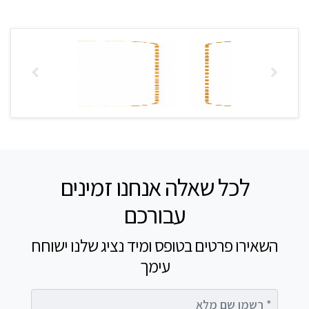
לכל שאלה אנחנו זמינים
עבורכם
השאירו פרטים בטופס ומיד נציג שלנו ישוחח
עימך
רשמו שם מלא