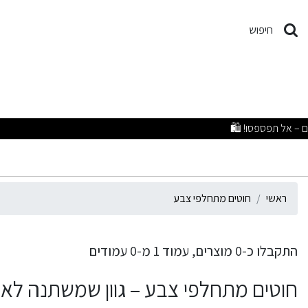
וטים מתחלפי צבע
חיפוש
ראשי
חוטים מתחלפי צבע
התקבלו כ-0 מוצרים, עמוד 1 מ-0 עמודים
חוטים מתחלפי צבע – גוון שמשתנה לאו