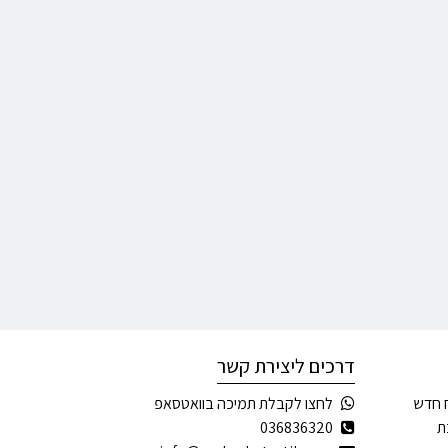
דרכים ליצירת קשר
 חדש
לחצו לקבלת תמיכה בוואטסאפ
ת
036836320