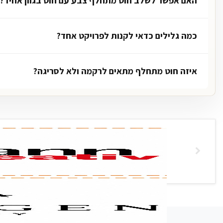
האם אפשר לשלב חוט מתחלף צבע עם חוט בגוון אחיד?
כמה גלילים כדאי לקנות לפרויקט אחד?
איזה חוט מתחלף מתאים לרקמה ולא לסריגה?