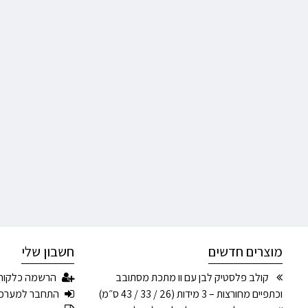
מוצרים חדשים
חשבון שלי
קולב פלסטיק לבן עם וו מתכת מסתובב
הרשמה כלקוח
וכתפיים מחורצות – 3 מידות (26 / 33 / 43 ס״מ)
התחבר למערכ