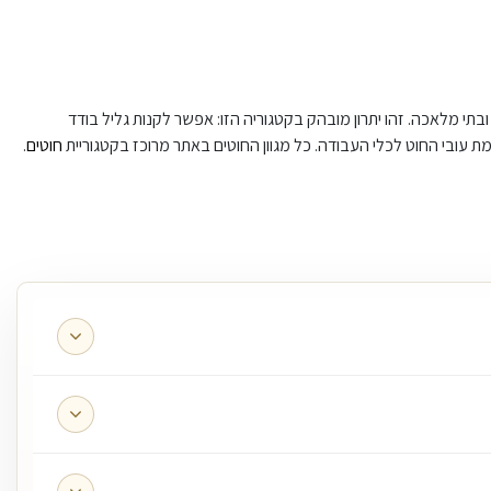
 ובתי מלאכה. זהו יתרון מובהק בקטגוריה הזו: אפשר לקנות גליל בודד
ת עובי החוט לכלי העבודה. כל מגוון החוטים באתר מרוכז בקטגוריית
חוטים
.