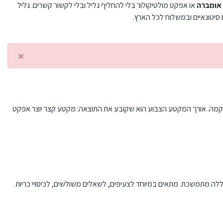
אומברה
או אפקט מולטיקולור בלי להחליף גליל ובלי לקשור קשרים. גליל
סיטונאיים ובמשלוח לכל הארץ.
×
הרקמה. אורך המקטע הצבוע הוא שקובע את התוצאה: מקטע קצר יוצר אפקט
צללה מתמשכת. מתאים במיוחד לצעיפים, לשאלים משולשים, לכיסויי כריות