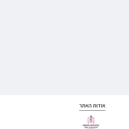
אודות האתר