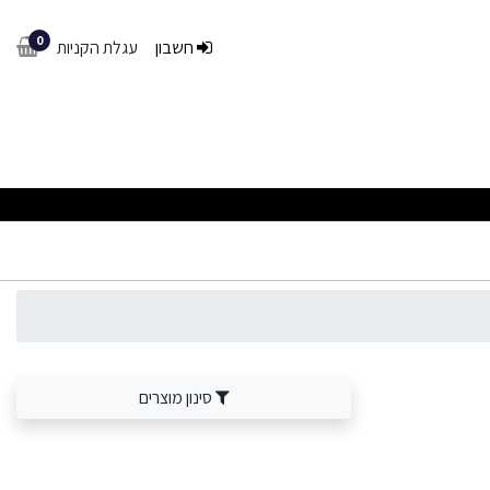
0
חשבון
עגלת הקניות
סינון מוצרים