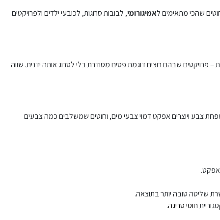
וטים שהכי מתאימים ל
אמיגורומי
, לבובות סרוגות, לכובעי ילדים ולפרויקטים
 – פרויקטים שבהם רוצים דוגמת פסים מסודרת בלי לסרוג אותה ידנית. שווה
שפחת צבע ויוצרים אפקט דמוי צבעי מים, וחוטים שמשלבים כמה צבעים
אפקט.
ת שליטה טובה יותר בתוצאה.
טגוריית
חוטי סריגה
.