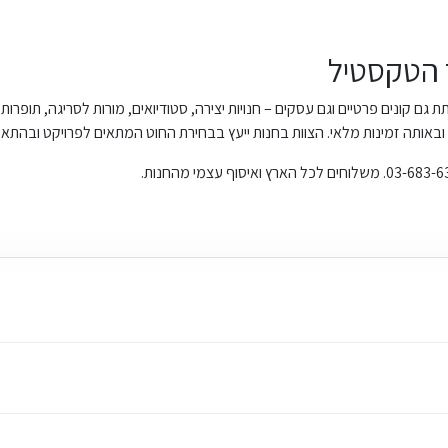
 הטקסטיל
גם קונים פרטיים וגם עסקים – חנויות יצירה, סטודיואים, מורות לסריגה, תופרות
ובאותה זמינות מלאי. הצוות בחנות ייעץ בבחירת החוט המתאים לפרויקט ובהתאמ