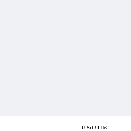
אודות האתר