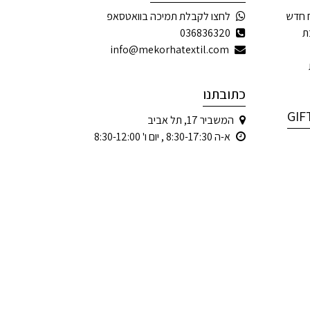
 חדש
לחצו לקבלת תמיכה בוואטסאפ
ת
036836320
info@mekorhatextil.com
כתובתנו
המשביר 17, תל אביב
א-ה 8:30-17:30 , יום ו' 8:30-12:00