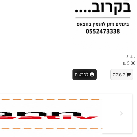
נוצות
5.00 ₪
לעגלה
לפרטים