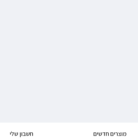
מוצרים חדשים
חשבון שלי