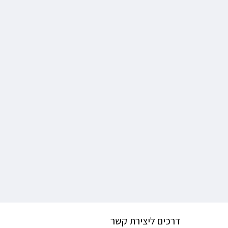
דרכים ליצירת קשר