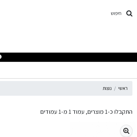
וצות
חיפוש
ראשי
נוצות
התקבלו כ-1 מוצרים, עמוד 1 מ-1 עמודים