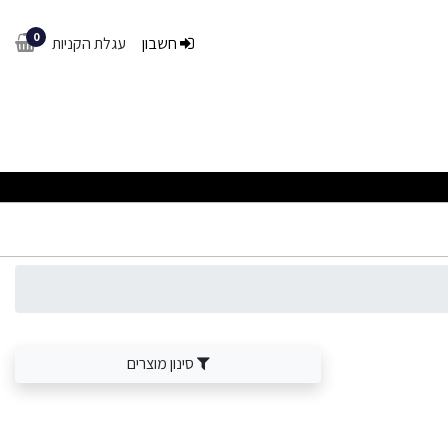
0
חשבון
עגלת הקניות
סינון מוצרים