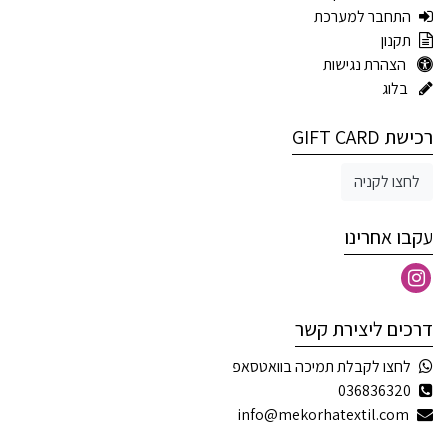
התחבר למערכת
תקנון
הצהרת נגישות
בלוג
רכישת GIFT CARD
לחצו לקניה
עקבו אחרינו
דרכים ליצירת קשר
לחצו לקבלת תמיכה בוואטסאפ
036836320
info@mekorhatextil.com