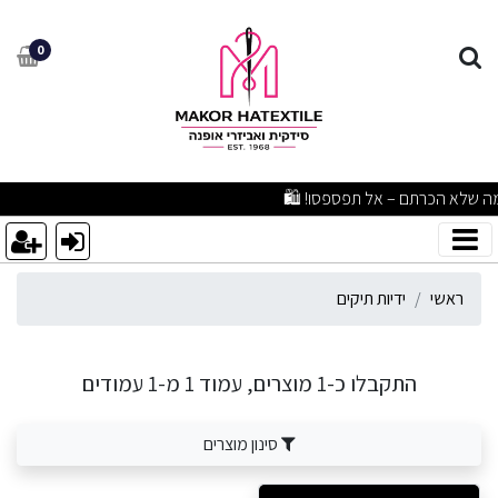
דיות תיקים
0
תיעים ומוצרים איכותיים ברמה שלא הכרתם – אל תפספסו! 🛍️
ראשי
ידיות תיקים
התקבלו כ-1 מוצרים, עמוד 1 מ-1 עמודים
סינון מוצרים