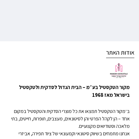
אודות האתר
מקור הטקסטיל בע״מ – הבית הגדול לסדקית ולטקסטיל
בישראל מאז 1968
ב־מקור הטקסטיל תמצאו את כל מוצרי הסדקית והטקסטיל במקום
אחד – הן לקהל הפרטי והן לסיטונאים, מעצבים, תופרות, חייטים, בתי
מלאכה וסטודיואים מקצועיים.
אנחנו מתמחים בשיווק סיטונאי וקמעונאי של ציוד תפירה, אביזרי