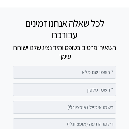
לכל שאלה אנחנו זמינים
עבורכם
השאירו פרטים בטופס ומיד נציג שלנו ישוחח
עימך
רשמו שם מלא
רשמו טלפון
רשמו אימייל (אופציונלי)
רשמו הודעה (אופציונלי)