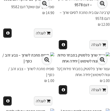
סופי שרוך עם שאקל דגם 9582
קרבינה עם בית מתכת לסיום שרוך –
14.90 ₪
דגם 9578
12.00 ₪
לעגלה
לעגלה
עצור שרוך פלסטיק במבחר מידות | קל
סופית מתכת לשרוך – צבע זהב /
ונוח לשימוש | יחידה אחת
כסף |
1.00 ₪
1.00 ₪
לעגלה
לעגלה