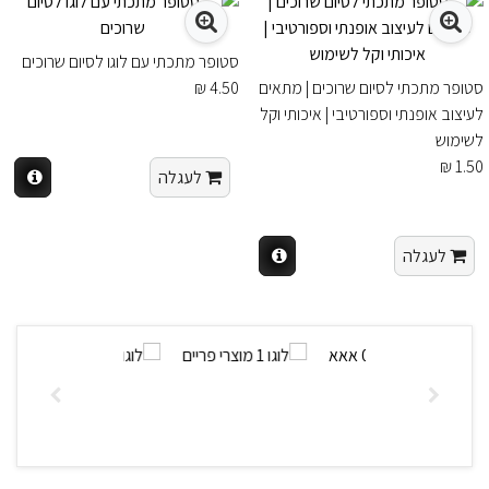
סטופר מתכתי עם לוגו לסיום שרוכים
סטופר מתכתי לסיום שרוכים | מתאים
4.50 ₪
לעיצוב אופנתי וספורטיבי | איכותי וקל
לשימוש
1.50 ₪
לעגלה
לעגלה