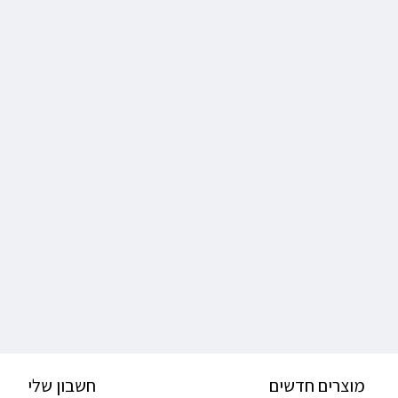
מוצרים חדשים
חשבון שלי