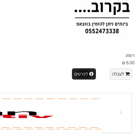
רשתו
6.00 ₪
לעגלה
לפרטים