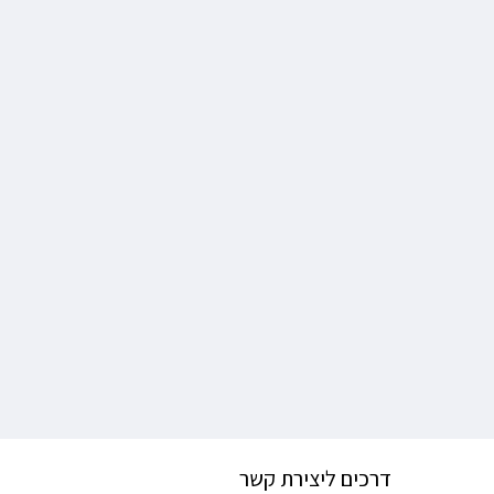
דרכים ליצירת קשר