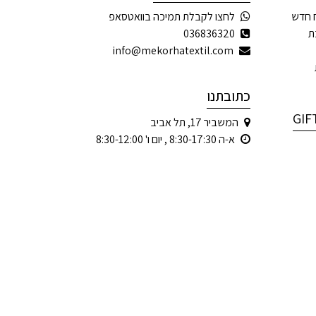
 חדש
לחצו לקבלת תמיכה בוואטסאפ
ת
036836320
info@mekorhatextil.com
כתובתנו
המשביר 17, תל אביב
א-ה 8:30-17:30 , יום ו' 8:30-12:00