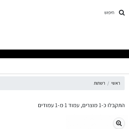
שתות
חיפוש
מבצעים מפתיעי
ראשי
רשתות
התקבלו כ-1 מוצרים, עמוד 1 מ-1 עמודים