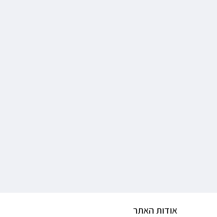
אודות האתר