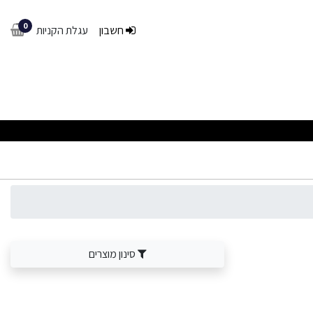
0
חשבון
עגלת הקניות
סינון מוצרים