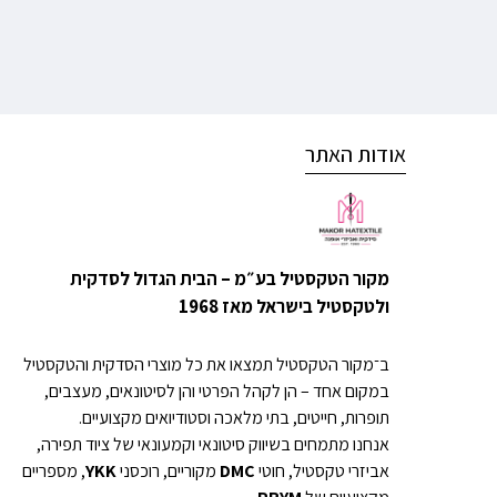
אודות האתר
מקור הטקסטיל בע״מ – הבית הגדול לסדקית
ולטקסטיל בישראל מאז 1968
ב־מקור הטקסטיל תמצאו את כל מוצרי הסדקית והטקסטיל
במקום אחד – הן לקהל הפרטי והן לסיטונאים, מעצבים,
תופרות, חייטים, בתי מלאכה וסטודיואים מקצועיים.
אנחנו מתמחים בשיווק סיטונאי וקמעונאי של ציוד תפירה,
אביזרי טקסטיל, חוטי
DMC
מקוריים, רוכסני
YKK
, מספריים