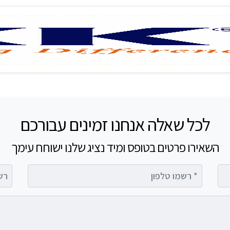
לכל שאלה אנחנו זמינים עבורכם
השאירו פרטים בטופס ומיד נציג שלנו ישוחח עימך
רשמו טלפון
רשמו 