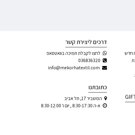
דרכים ליצירת קשר
 חדש
לחצו לקבלת תמיכה בוואטסאפ
ת
036836320
info@mekorhatextil.com
כתובתנו
המשביר 17, תל אביב
א-ה 8:30-17:30 , יום ו' 8:30-12:00