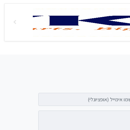
אימייל (אופציונלי)