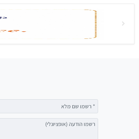
רשמו שם מלא
רשמו הודעה (אופציונלי)