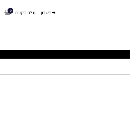
0
חשבון
עגלת הקניות