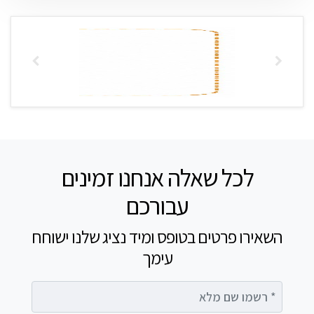
לכל שאלה אנחנו זמינים
עבורכם
השאירו פרטים בטופס ומיד נציג שלנו ישוחח
עימך
רשמו שם מלא