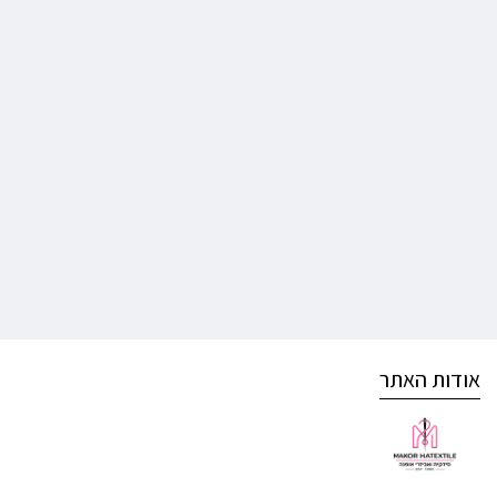
אודות האתר