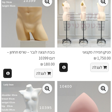
מניקן תפירה מקצועי
בובת תצוגה לגבר – טורסו תחתון –
1,750.00 ₪
דגם 10399
180.00 ₪
לעגלה
לעגלה