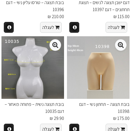
דגם ישבן תצוגה לנשים – תצוגת
בובת תצוגה – טורסו עליון נשי – דגם
תחתונים – דגם 10397
10396
210.00 ₪
115.00 ₪
לעגלה
לעגלה
בובת תצוגה – תחתון נשי – דגם
בובת תצוגה נשית – פתוחה מאחור –
10398
דגם 10035
29.90 ₪
175.00 ₪
לעגלה
לעגלה