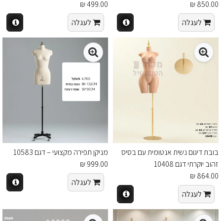
499.00 ₪
850.00 ₪
לעגלה
לעגלה
בובת דיגום נשית אנטומית עם בסיס
מניקן תפירה מקצועי – דגם 10583
זהוב יוקרתי דגם 10408
999.00 ₪
864.00 ₪
לעגלה
לעגלה