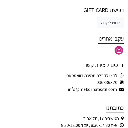
רכישת GIFT CARD
לחצו לקניה
עקבו אחרינו
דרכים ליצירת קשר
לחצו לקבלת תמיכה בוואטסאפ
036836320
info@mekorhatextil.com
כתובתנו
המשביר 17, תל אביב
א-ה 8:30-17:30 , יום ו' 8:30-12:00