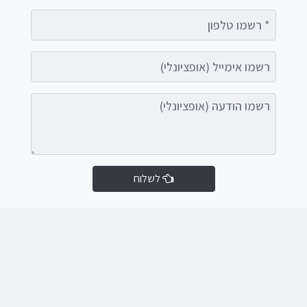
רשמו טלפון
רשמו אימייל (אופציונלי)
רשמו הודעה (אופציונלי)
לשלוח