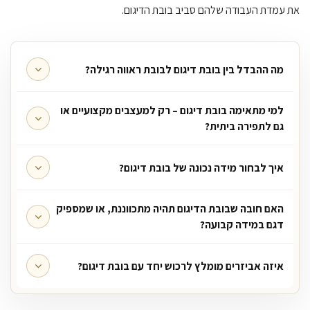
את עמדת העבודה שלהם סביב בובת הדיגום.
מה ההבדל בין בובת דיגום לבובת ראווה רגילה?
למי מתאימה בובת דיגום – רק למעצבים מקצועיים או
גם לתפירה ביתית?
איך לבחור מידה נכונה של בובת דיגום?
האם חובה שבובת הדיגום תהיה מתכווננת, או שמספיק
דגם במידה קבועה?
איזה אביזרים מומלץ לרכוש יחד עם בובת דיגום?