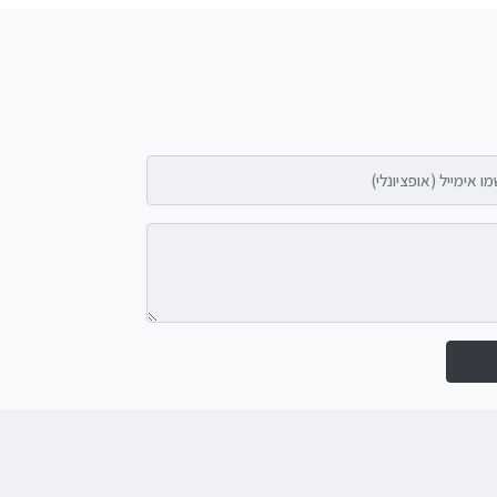
אימייל (אופציונלי)