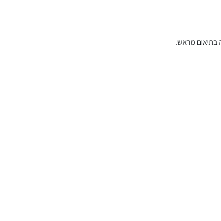
 בתיאום מראש.