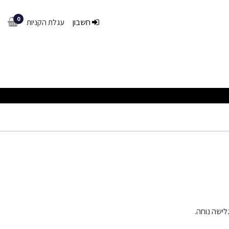
0
חשבון
עגלת הקניות
לישה נוחה.