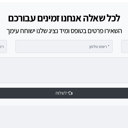
לכל שאלה אנחנו זמינים עבורכם
השאירו פרטים בטופס ומיד נציג שלנו ישוחח עימך
רשמו טלפון
רשמו 
לשלוח