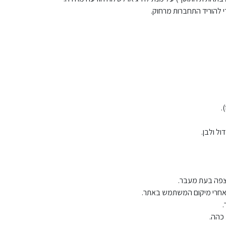
 להוריד התחברות מרחוק.
.
ול ולבן.
צפה בעת מעבר.
ב אחרי מיקום המשתמש באתר.
.
 כהה.