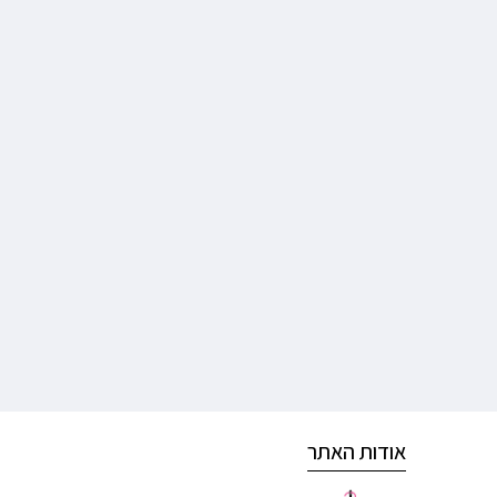
אודות האתר