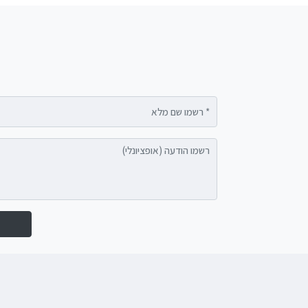
רשמו שם מלא
רשמו הודעה (אופציונלי)