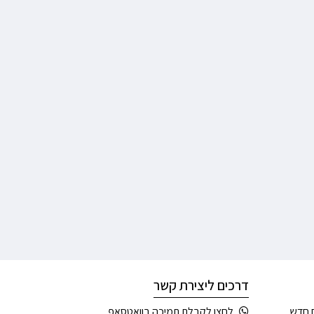
דרכים ליצירת קשר
 חדש
לחצו לקבלת תמיכה בוואטסאפ