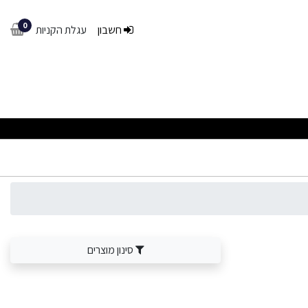
0
חשבון
עגלת הקניות
סינון מוצרים