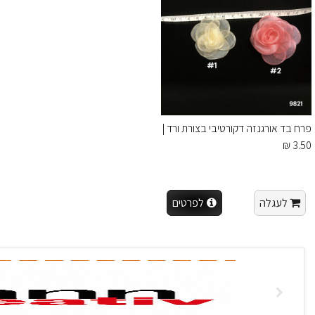
פרח בד אורגנזה דקורטיבי בצורת ורד |
3.50 ₪
לעגלה
לפרטים