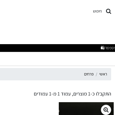
רחים
חיפוש
מבצעים
ראשי
פרחים
התקבלו כ-1 מוצרים, עמוד 1 מ-1 עמודים