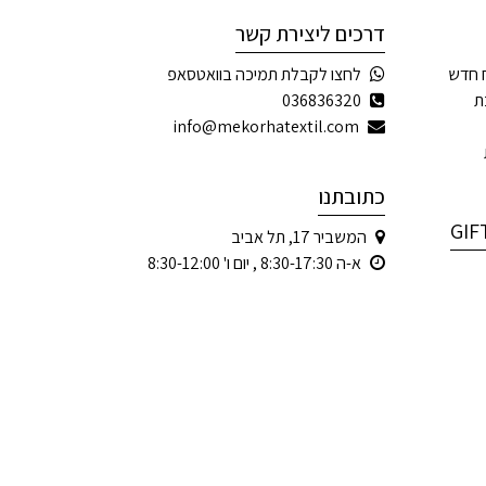
דרכים ליצירת קשר
 חדש
לחצו לקבלת תמיכה בוואטסאפ
ת
036836320
info@mekorhatextil.com
כתובתנו
המשביר 17, תל אביב
א-ה 8:30-17:30 , יום ו' 8:30-12:00