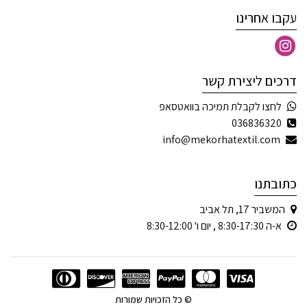
עקבו אחרינו
דרכים ליצירת קשר
לחצו לקבלת תמיכה בוואטסאפ
036836320
info@mekorhatextil.com
כתובתנו
המשביר 17, תל אביב
א-ה 8:30-17:30 , יום ו' 8:30-12:00
© כל הזכויות שמורות