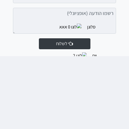
רשמו הודעה (אופציונלי)
לשלוח