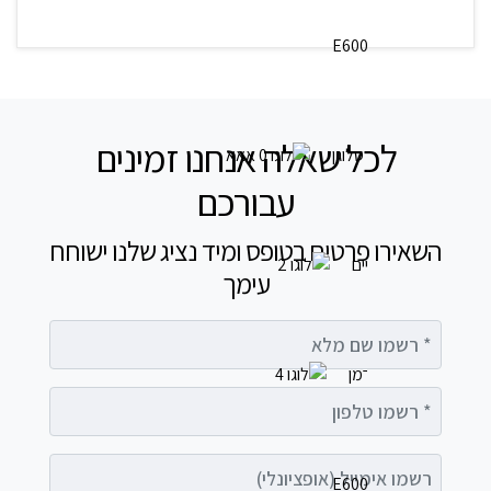
לכל שאלה אנחנו זמינים
עבורכם
השאירו פרטים בטופס ומיד נציג שלנו ישוחח
עימך
רשמו שם מלא
רשמו טלפון
רשמו אימייל (אופציונלי)