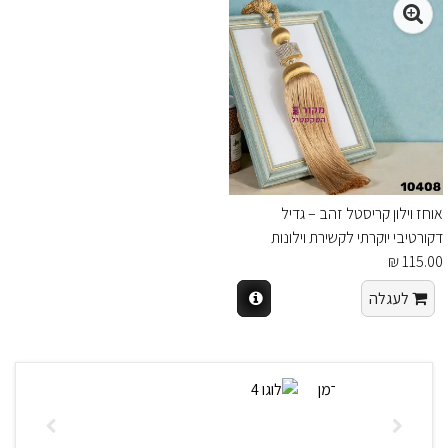
אוחז וילון קריסטל זהב – גדיל
דקורטיבי יוקרתי לקשירת וילונות
115.00 ₪
לעגלה