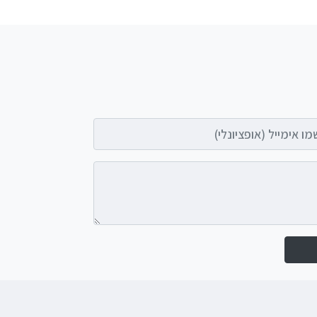
אימייל (אופציונלי)