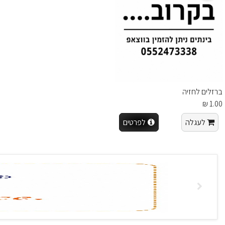
ברזלים לחזיה
1.00 ₪
לעגלה
לפרטים