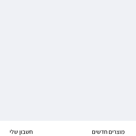
מוצרים חדשים
חשבון שלי