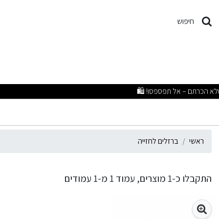
רזלים לחזייה
חיפוש
מבצעים 
ראשי
ברזלים לחזייה
התקבלו כ-1 מוצרים, עמוד 1 מ-1 עמודים