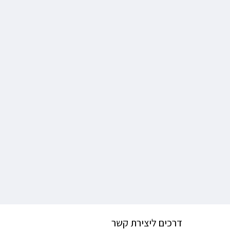
דרכים ליצירת קשר