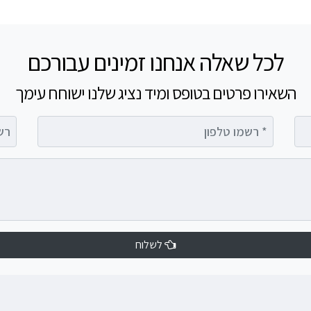
לכל שאלה אנחנו זמינים עבורכם
השאירו פרטים בטופס ומיד נציג שלנו ישוחח עימך
רשמו טלפון
רשמו 
לשלוח