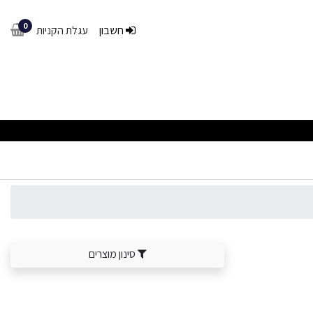
0
חשבון
עגלת הקניות
סינון מוצרים