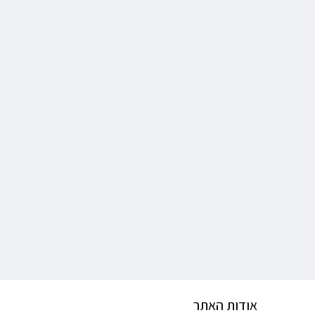
אודות האתר