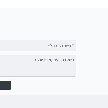
רשמו שם מלא
רשמו הודעה (אופציונלי)