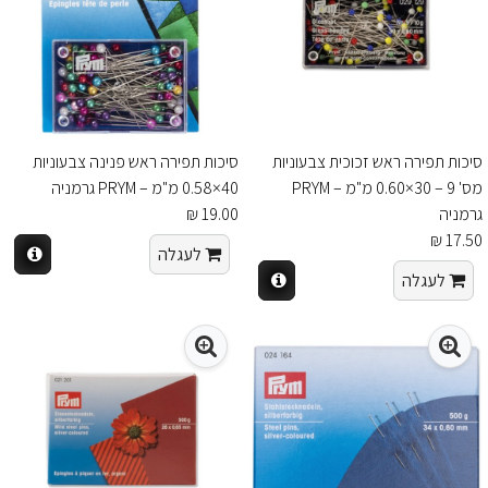
סיכות תפירה ראש זכוכית צבעוניות
סיכות תפירה ראש פנינה צבעוניות
מס' 9 – 30×0.60 מ"מ – PRYM
40×0.58 מ"מ – PRYM גרמניה
גרמניה
19.00 ₪
17.50 ₪
לעגלה
לעגלה