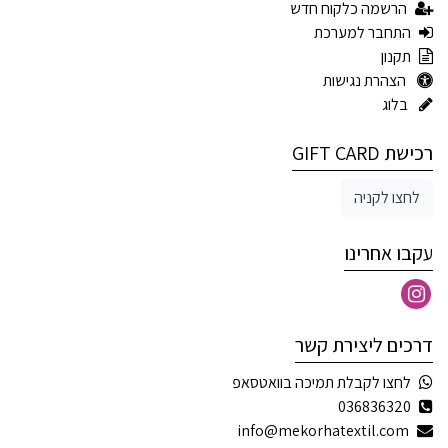
הרשמה כלקוח חדש
התחבר למערכת
תקנון
הצהרת נגישות
בלוג
רכישת GIFT CARD
לחצו לקניה
עקבו אחרינו
דרכים ליצירת קשר
לחצו לקבלת תמיכה בוואטסאפ
036836320
info@mekorhatextil.com