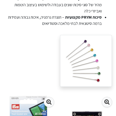
מהיר של סוגי סיכות שונים בעבודה ולשימוש בעיצוב הינומות
ואביזרי כלה
סיכות PRYM מקצועיות
– תוצרת גרמניה, איכות גבוהה ועמידות
ברמה סיטונאית לבתי מלאכה וסטודיואים