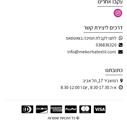
עקבו אחרינו
דרכים ליצירת קשר
לחצו לקבלת תמיכה בוואטסאפ
036836320
info@mekorhatextil.com
כתובתנו
המשביר 17, תל אביב
א-ה 8:30-17:30 , יום ו' 8:30-12:00
© כל הזכויות שמורות