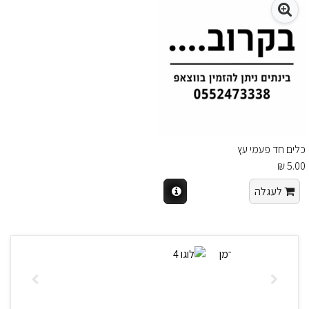
כלים חד פעמי עץ
5.00 ₪
לעגלה