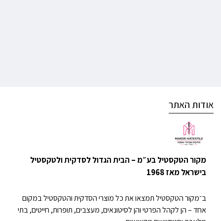
אודות האתר
מקור הטקסטיל בע״מ – הבית הגדול לסדקית ולטקסטיל
בישראל מאז 1968
ב־מקור הטקסטיל תמצאו את כל מוצרי הסדקית והטקסטיל במקום
אחד – הן לקהל הפרטי והן לסיטונאים, מעצבים, תופרות, חייטים, בתי