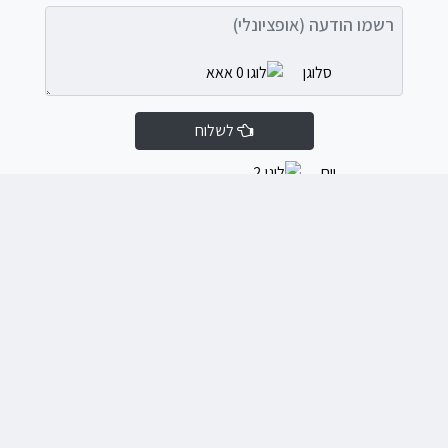
רשמו הודעה (אופציונלי)
לשלוח