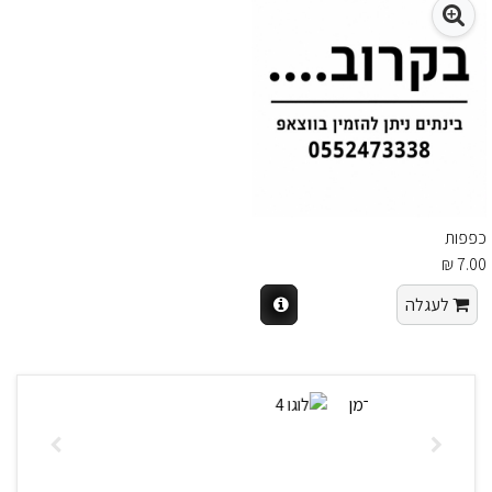
כפפות
7.00 ₪
לעגלה