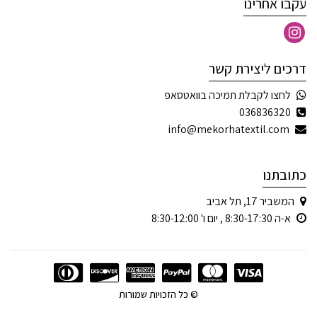
עקבו אחרינו
דרכים ליצירת קשר
לחצו לקבלת תמיכה בוואטסאפ
036836320
info@mekorhatextil.com
כתובתנו
המשביר 17, תל אביב
א-ה 8:30-17:30 , יום ו' 8:30-12:00
© כל הזכויות שמורות