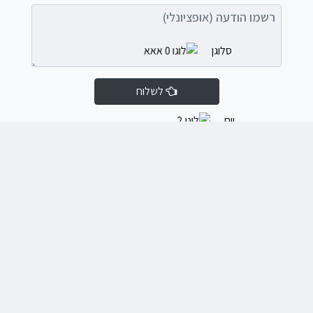
רשמו הודעה (אופציונלי)
לשלוח