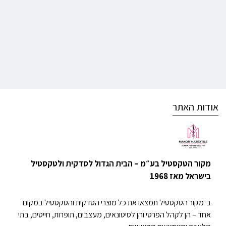
אודות האתר
מקור הטקסטיל בע״מ – הבית הגדול לסדקית ולטקסטיל
בישראל מאז 1968
ב־מקור הטקסטיל תמצאו את כל מוצרי הסדקית והטקסטיל במקום
אחד – הן לקהל הפרטי והן לסיטונאים, מעצבים, תופרות, חייטים, בתי